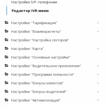
Настройки SIP-телефонии
Редактор IVR-меню
Настройки: “Тарификация”
Настройки: “Взаиморасчеты”
Настройки: “Настройка секторов”
Настройки: “Карта”
Настройки: “Основные настройки”
Настройки: “Водительское приложение”
Настройки: “Программа лояльности”
Настройки: “Бонусы клиентов”
Настройки: “Бонусы водителей”
Настройки: “Автоматизация”