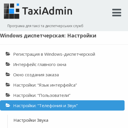
Програма для таксі та диспетчерських служб
Windows диспетчерская: Настройки
Регистрация в Windows-диспетчерской
Интерфейс главного окна
Окно создания заказа
Настройки: “Язык интерфейса”
Настройки: “Пользователи”
Настройки: “Телефония и Звук”
Настройки Звука