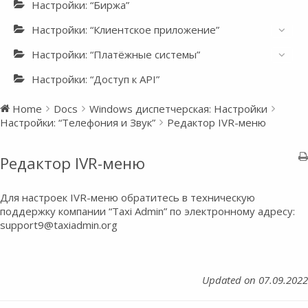
Настройки: “Биржа”
Настройки: “Клиентское приложение”
Настройки: “Платёжные системы”
Настройки: “Доступ к API”
Home
Docs
Windows диспетчерская: Настройки
Настройки: “Телефония и Звук”
Редактор IVR-меню
Редактор IVR-меню
Для настроек IVR-меню обратитесь в техническую
поддержку компании “Taxi Admin” по электронному адресу:
support9@taxiadmin.org
Updated on 07.09.2022