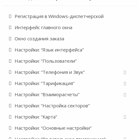
Регистрация в Windows-диспетчерской
Интерфейс главного окна
Окно создания заказа
Настройки: “Язык интерфейса”
Настройки: “Пользователи”
Настройки: “Телефония и Звук”
Настройки: “Тарификация”
Настройки: “Взаиморасчеты”
Настройки: “Настройка секторов”
Настройки: “Карта”
Настройки: “Основные настройки”