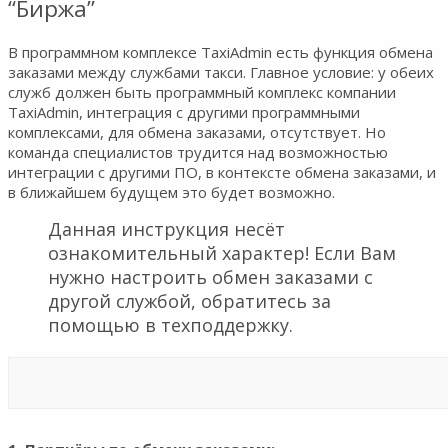
“Биржа”
В программном комплексе TaxiAdmin есть функция обмена
заказами между службами такси. Главное условие: у обеих
служб должен быть программный комплекс компании
TaxiAdmin, интеграция с другими программными
комплексами, для обмена заказами, отсутствует. Но
команда специалистов трудится над возможностью
интеграции с другими ПО, в контексте обмена заказами, и
в ближайшем будущем это будет возможно.
Данная инструкция несёт
ознакомительный характер! Если Вам
нужно настроить обмен заказами с
другой службой, обратитесь за
помощью в техподдержку.