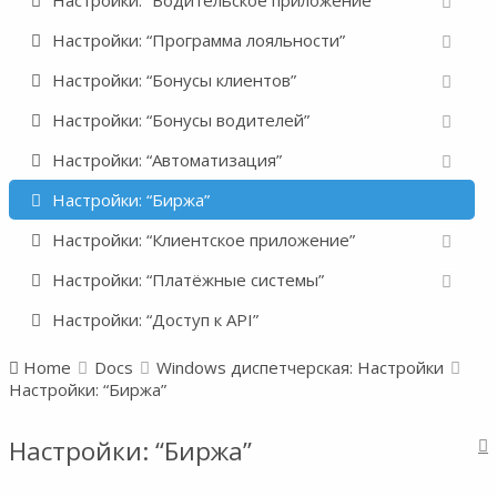
Настройки: “Водительское приложение”
Настройки: “Программа лояльности”
Настройки: “Бонусы клиентов”
Настройки: “Бонусы водителей”
Настройки: “Автоматизация”
Настройки: “Биржа”
Настройки: “Клиентское приложение”
Настройки: “Платёжные системы”
Настройки: “Доступ к API”
Home
Docs
Windows диспетчерская: Настройки
Настройки: “Биржа”
Настройки: “Биржа”