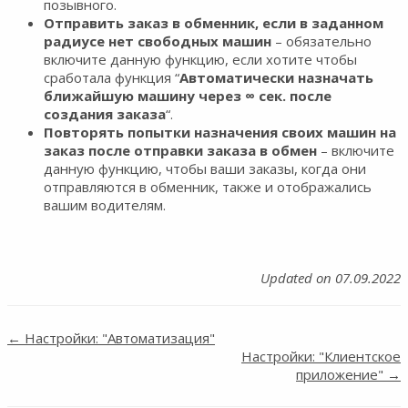
позывного.
Отправить заказ в обменник, если в заданном
радиусе нет свободных машин
– обязательно
включите данную функцию, если хотите чтобы
сработала функция “
Автоматически назначать
ближайшую машину через ∞ сек. после
создания заказа
“.
Повторять попытки назначения своих машин на
заказ после отправки заказа в обмен
– включите
данную функцию, чтобы ваши заказы, когда они
отправляются в обменник, также и отображались
вашим водителям.
Updated on 07.09.2022
← Настройки: "Автоматизация"
Doc
Настройки: "Клиентское
приложение" →
navigation