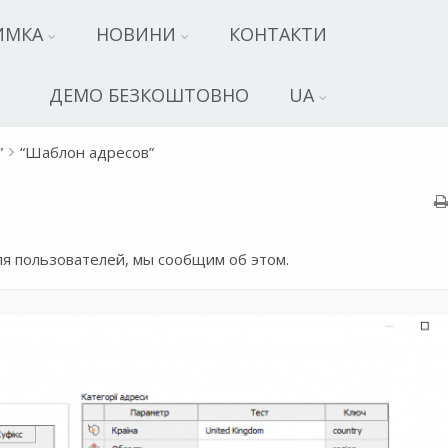
ИМКА
НОВИНИ
КОНТАКТИ
ДЕМО БЕЗКОШТОВНО
UA
”
“Шаблон адресов”
ля пользователей, мы сообщим об этом.