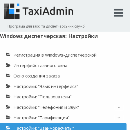
Програма для таксі та диспетчерських служб
Windows диспетчерская: Настройки
Регистрация в Windows-диспетчерской
Интерфейс главного окна
Окно создания заказа
Настройки: “Язык интерфейса”
Настройки: “Пользователи”
Настройки: “Телефония и Звук”
Настройки: “Тарификация”
Настройки: “Взаиморасчеты”