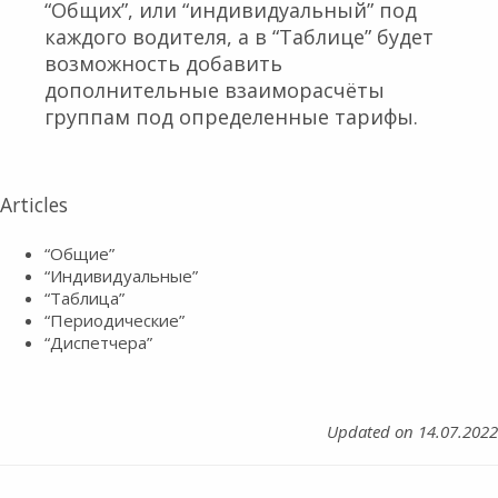
“Общих”, или “индивидуальный” под
каждого водителя, а в “Таблице” будет
возможность добавить
дополнительные взаиморасчёты
группам под определенные тарифы.
Articles
“Общие”
“Индивидуальные”
“Таблица”
“Периодические”
“Диспетчера”
Updated on 14.07.2022