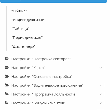
“Общие”
“Индивидуальные”
“Таблица”
“Периодические”
“Диспетчера”
Настройки: “Настройка секторов”
Настройки: “Карта”
Настройки: “Основные настройки”
Настройки: “Водительское приложение”
Настройки: “Программа лояльности”
Настройки: “Бонусы клиентов”