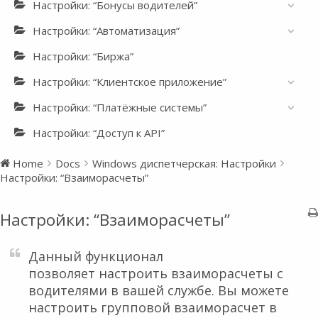
Настройки: “Бонусы водителей”
Настройки: “Автоматизация”
Настройки: “Биржа”
Настройки: “Клиентское приложение”
Настройки: “Платёжные системы”
Настройки: “Доступ к API”
Home
Docs
Windows диспетчерская: Настройки
Настройки: “Взаиморасчеты”
Настройки: “Взаиморасчеты”
Данный функционал
позволяет настроить взаиморасчеты с
водителями в вашей службе. Вы можете
настроить групповой взаиморасчет в