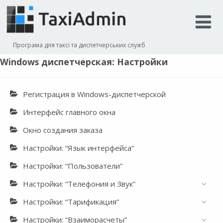
Програма для таксі та диспетчерських служб
Windows диспетчерская: Настройки
Регистрация в Windows-диспетчерской
Интерфейс главного окна
Окно создания заказа
Настройки: “Язык интерфейса”
Настройки: “Пользователи”
Настройки: “Телефония и Звук”
Настройки: “Тарификация”
Настройки: “Взаиморасчеты”