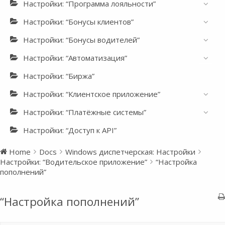
Настройки: “Программа лояльности”
Настройки: “Бонусы клиентов”
Настройки: “Бонусы водителей”
Настройки: “Автоматизация”
Настройки: “Биржа”
Настройки: “Клиентское приложение”
Настройки: “Платёжные системы”
Настройки: “Доступ к API”
Home
Docs
Windows диспетчерская: Настройки
Настройки: “Водительское приложение”
“Настройка
пополнений”
“Настройка пополнений”