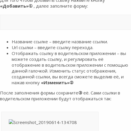
«Добавить»
①
, далее заполните форму:
Название ссылке – введите название ссылки.
Url ссылки – введите ссылку перехода.
Отображать ссылку в водительском приложении – вы
можете создать ссылку, и регулировать её
отображение в водительском приложении с помощью
данной галочкой. Изменить статус отображения,
созданной ссылки, вы всегда сможете выделив её, и
нажав кнопку
«Изменить»
②
После заполнения формы сохраните
③
её. Сами ссылки в
водительском приложении будут отображаться так: