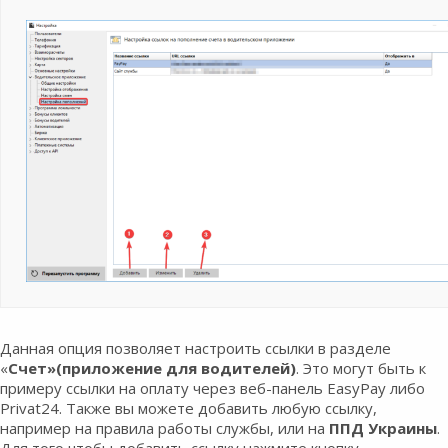
Данная опция позволяет настроить ссылки в разделе
«
Счет»(приложение для водителей)
. Это могут быть к
примеру ссылки на оплату через веб-панель EasyPay либо
Privat24. Также вы можете добавить любую ссылку,
например на правила работы службы, или на
ППД Украины
.
Для того чтобы добавить ссылку нажмите кнопку