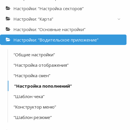
Настройки: “Настройка секторов”
Настройки: “Карта”
Настройки: “Основные настройки”
Настройки: “Водительское приложение”
“Общие настройки”
“Настройка отображения”
“Настройка смен”
“Настройка пополнений”
“Шаблон чека”
“Конструктор меню”
“Шаблон резюме”