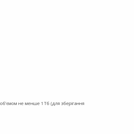
 об’ємом не менше 1Тб (для зберігання