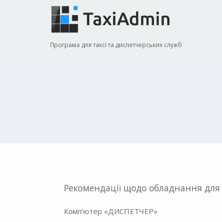
Програма для таксі та диспетчерських служб
Рекомендації щодо обладнання для
Комп’ютер «ДИСПЕТЧЕР»