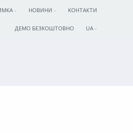
ИМКА
НОВИНИ
КОНТАКТИ
ДЕМО БЕЗКОШТОВНО
UA