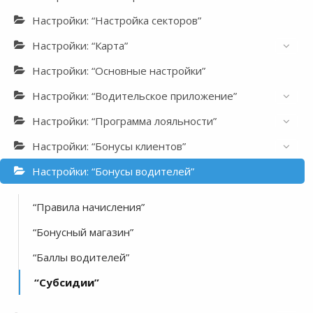
Настройки: “Настройка секторов”
Настройки: “Карта”
Настройки: “Основные настройки”
Настройки: “Водительское приложение”
Настройки: “Программа лояльности”
Настройки: “Бонусы клиентов”
Настройки: “Бонусы водителей”
“Правила начисления”
“Бонусный магазин”
“Баллы водителей”
“Субсидии”