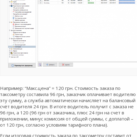
Например: “Макс.цена” = 120 грн. Стоимость заказа по
таксометру составила 96 грн, заказчик оплачивает водителю
эту сумму, а служба автоматически начисляет на балансовый
счёт водителя 24 грн. В итоге водитель получит с заказа не
96 грн, а 120 (96 грн от заказчика, плюс 24 грн на счет в
приложении, минус комиссия от общей суммы, с доплатой –
от 120 грн, согласно условиям тарифного плана).
Если итоговая стоимость заказа по таксометру составит от