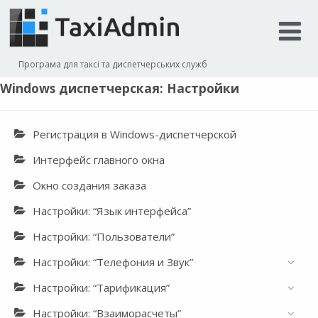
Програма для таксі та диспетчерських служб
Windows диспетчерская: Настройки
Регистрация в Windows-диспетчерской
Интерфейс главного окна
Окно создания заказа
Настройки: “Язык интерфейса”
Настройки: “Пользователи”
Настройки: “Телефония и Звук”
Настройки: “Тарификация”
Настройки: “Взаиморасчеты”