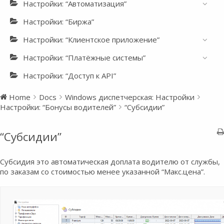
Настройки: “Автоматизация”
Настройки: “Биржа”
Настройки: “Клиентское приложение”
Настройки: “Платёжные системы”
Настройки: “Доступ к API”
Home
Docs
Windows диспетчерская: Настройки
Настройки: “Бонусы водителей”
“Субсидии”
“Субсидии”
Субсидия это автоматическая доплата водителю от службы,
по заказам со стоимостью менее указанной “Макс.цена”.