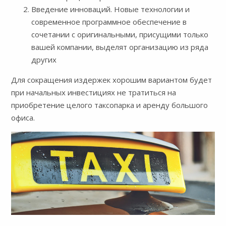
Введение инноваций. Новые технологии и
современное программное обеспечение в
сочетании с оригинальными, присущими только
вашей компании, выделят организацию из ряда
других
Для сокращения издержек хорошим вариантом будет
при начальных инвестициях не тратиться на
приобретение целого таксопарка и аренду большого
офиса.