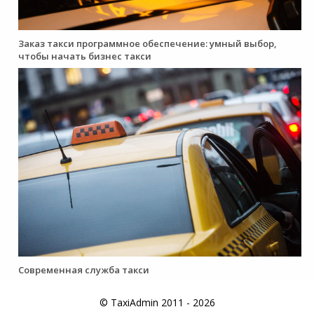
Заказ такси программное обеспечение: умный выбор,
чтобы начать бизнес такси
Современная служба такси
© TaxiAdmin 2011 - 2026