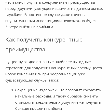
что важно получить конкурентные преимущества
перед другими, уже укрепившимися на данном рынке,
службами. В противном случае даже с очень
внушительными инвестициями невозможно будет
быстро выйти на прибыль!
Как получить конкурентные
преимущества
Существуют две основные наиболее выгодные
стратегии для получения конкурентных преимуществ
новой компании или при реорганизации уже
существующей службы такси:
Сокращение издержек. Это позволит сократить
начальные расходы, и таким образом снизить
стоимость предлагаемых услуг или же получать
больше процент прибыли