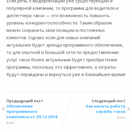
Если речь о модернизации уже существующей и
популярной компании, то программа для водителя и
диспетчера такси — это возможность повысить
уровень конкурентоспособности. Таким образом
можно сохранить свои позиции и постоянных
клиентов. Однако если для новых компаний
актуальнее будет аренда программного обеспечения,
то для опытной и большой сети по предоставлению
услуг такси более актуальным будет приобретение
программы, поскольку это эффективнее, а затраты
будут оправданы и вернуться уже в ближайшее время!
Предыдущий пост
Следующий пост
Обновление
Как начать работу
программного
службы такси
комплекса от 29.12.2018
Блог
Блог