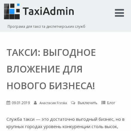
Програма для таксі та диспетчерських служб
ТАКСИ: ВЫГОДНОЕ
ВЛОЖЕНИЕ ДЛЯ
НОВОГО БИЗНЕСА!
09.01.2019
Выключить
Блог
Анастасия Freska
Служба такси — это достаточно выгодный бизнес, но в
крупных городах уровень конкуренции столь высок,