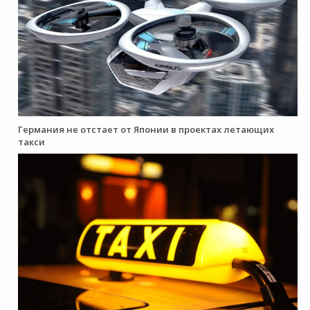
Германия не отстает от Японии в проектах летающих
такси