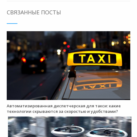
СВЯЗАННЫЕ ПОСТЫ
Автоматизированная диспетчерская для такси: какие
технологии скрываются за скоростью и удобствами?