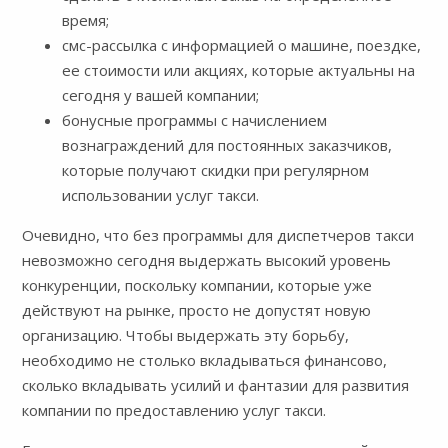
время;
смс-рассылка с информацией о машине, поездке,
ее стоимости или акциях, которые актуальны на
сегодня у вашей компании;
бонусные программы с начислением
вознаграждений для постоянных заказчиков,
которые получают скидки при регулярном
использовании услуг такси.
Очевидно, что без программы для диспетчеров такси
невозможно сегодня выдержать высокий уровень
конкуренции, поскольку компании, которые уже
действуют на рынке, просто не допустят новую
организацию. Чтобы выдержать эту борьбу,
необходимо не столько вкладываться финансово,
сколько вкладывать усилий и фантазии для развития
компании по предоставлению услуг такси.