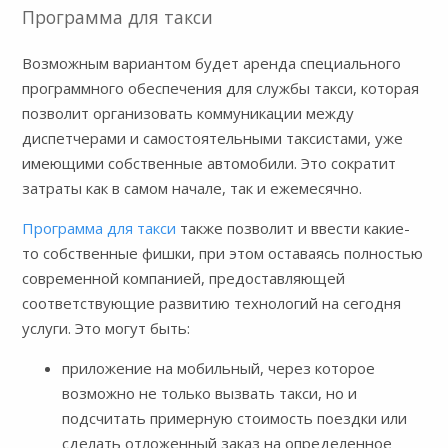
Программа для такси
Возможным вариантом будет аренда специального
программного обеспечения для службы такси, которая
позволит организовать коммуникации между
диспетчерами и самостоятельными таксистами, уже
имеющими собственные автомобили. Это сократит
затраты как в самом начале, так и ежемесячно.
Программа для такси
также позволит и ввести какие-
то собственные фишки, при этом оставаясь полностью
современной компанией, предоставляющей
соответствующие развитию технологий на сегодня
услуги. Это могут быть:
приложение на мобильный, через которое
возможно не только вызвать такси, но и
подсчитать примерную стоимость поездки или
сделать отложенный заказ на определенное