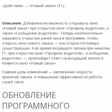
«Действия» → «Новый заказ» (F1)
.
Описание:
Добавлена возможность открывать окно
«Новый заказ» при открытом окне «Профиль водителя», а
также «Сообщение водителю». Теперь необязательно
закрывать открытые ранее окна в программе, чтобы
открыть окно нового заказа — оно откроется поверх
существующих. А во время входящего звонка при нажатии
F1, при открытом окне «Профиль водителя», «Сообщение
водителю» — произойдет ответ на входящий звонок и
появится окно «Новый заказ».
Главная цель изменений — увеличение скорости
принятие заказа и повышение эффективности работы
служб такси.
ОБНОВЛЕНИЕ
ПРОГРАММНОГО