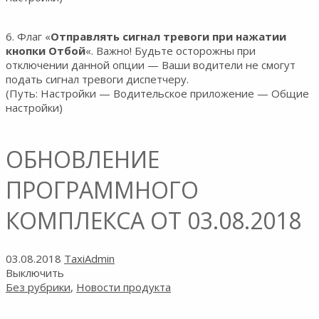
6. Флаг «
Отправлять сигнал тревоги при нажатии
кнопки Отбой
«. Важно! Будьте осторожны при
отключении данной опции — Ваши водители не смогут
подать сигнал тревоги диспетчеру.
(Путь: Настройки — Водительское приложение — Общие
настройки)
ОБНОВЛЕНИЕ
ПРОГРАММНОГО
КОМПЛЕКСА ОТ 03.08.2018
03.08.2018
TaxiAdmin
Выключить
Без рубрики
,
Новости продукта