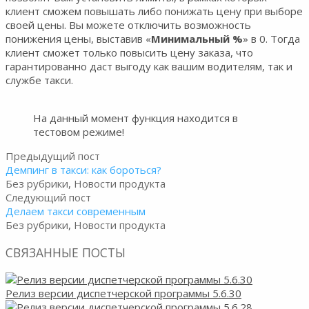
клиент сможем повышать либо понижать цену при выборе
своей цены. Вы можете отключить возможность
понижения цены, выставив «
Минимальный %
» в 0. Тогда
клиент сможет только повысить цену заказа, что
гарантированно даст выгоду как вашим водителям, так и
службе такси.
На данный момент функция находится в
тестовом режиме!
Предыдущий пост
Демпинг в такси: как бороться?
Без рубрики
,
Новости продукта
Следующий пост
Делаем такси современным
Без рубрики
,
Новости продукта
СВЯЗАННЫЕ ПОСТЫ
Релиз версии диспетчерской программы 5.6.30