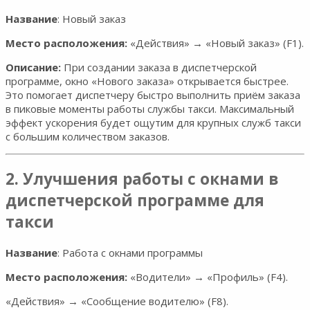
Название
: Новый заказ
Место расположения:
«Действия» → «Новый заказ» (F1).
Описание:
При создании заказа в диспетчерской
программе, окно «Нового заказа» открывается быстрее.
Это помогает диспетчеру быстро выполнить приём заказа
в пиковые моменты работы службы такси. Максимальный
эффект ускорения будет ощутим для крупных служб такси
с большим количеством заказов.
2. Улучшения работы с окнами в
диспетчерской программе для
такси
Название
: Работа с окнами программы
Место расположения:
«Водители» → «Профиль» (F4).
«Действия» → «Сообщение водителю» (F8).