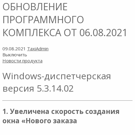
ОБНОВЛЕНИЕ
ПРОГРАММНОГО
КОМПЛЕКСА ОТ 06.08.2021
09.08.2021
TaxiAdmin
Выключить
Новости продукта
Windows-диспетчерская
версия 5.3.14.02
1. Увеличена скорость создания
окна «Нового заказа