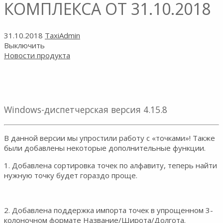
КОМПЛЕКСА ОТ 31.10.2018
31.10.2018
TaxiAdmin
Выключить
Новости продукта
Windows-диспетчерская версия 4.15.8
В данной версии мы упростили работу с «точками»! Также
были добавлены некоторые дополнительные функции.
1. Добавлена сортировка точек по алфавиту, теперь найти
нужную точку будет гораздо проще.
2. Добавлена поддержка импорта точек в упрощенном 3-
колоночном формате Название/Широта/Долгота.