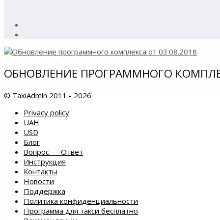
ОБНОВЛЕНИЕ ПРОГРАММНОГО КОМПЛЕКС
© TaxiAdmin 2011 - 2026
Privacy policy
UAH
USD
Блог
Вопрос — Ответ
Инструкция
Контакты
Новости
Поддержка
Политика конфиденциальности
Программа для такси бесплатно