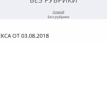
Домой
Без рубрики
А ОТ 03.08.2018