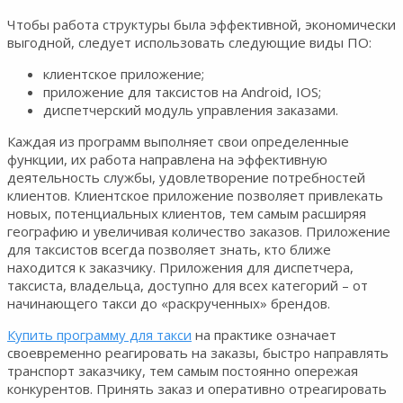
Чтобы работа структуры была эффективной, экономически
выгодной, следует использовать следующие виды ПО:
клиентское приложение;
приложение для таксистов на Android, IOS;
диспетчерский модуль управления заказами.
Каждая из программ выполняет свои определенные
функции, их работа направлена на эффективную
деятельность службы, удовлетворение потребностей
клиентов. Клиентское приложение позволяет привлекать
новых, потенциальных клиентов, тем самым расширяя
географию и увеличивая количество заказов. Приложение
для таксистов всегда позволяет знать, кто ближе
находится к заказчику. Приложения для диспетчера,
таксиста, владельца, доступно для всех категорий – от
начинающего такси до «раскрученных» брендов.
Купить программу для такси
на практике означает
своевременно реагировать на заказы, быстро направлять
транспорт заказчику, тем самым постоянно опережая
конкурентов. Принять заказ и оперативно отреагировать