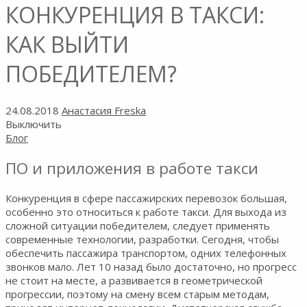
КОНКУРЕНЦИЯ В ТАКСИ:
КАК ВЫЙТИ
ПОБЕДИТЕЛЕМ?
24.08.2018
Анастасия Freska
Выключить
Блог
ПО и приложения в работе такси
Конкуренция в сфере пассажирских перевозок большая,
особенно это относиться к работе такси. Для выхода из
сложной ситуации победителем, следует применять
современные технологии, разработки. Сегодня, чтобы
обеспечить пассажира транспортом, одних телефонных
звонков мало. Лет 10 назад было достаточно, но прогресс
не стоит на месте, а развивается в геометрической
прогрессии, поэтому на смену всем старым методам,