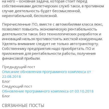
на него – основная задача, которая стоит перед
собственниками диспетчерских служб такси, в противном
случае деятельность будет бессмысленной,
нерентабельной, бесполезной.
Перечисленные ПО, вместе с автомобилями класса люкс,
позволяют повысить экономическую рентабельность
деятельности такси. Без технологических разработок и
инноваций нельзя противостоять жесткой конкуренции.
Уделять внимание следует не только автотранспорту.
Собственнику предприятия надо приобретать ПО и
приложения для рентабельности работы, получения
финансовой прибыли.
Предыдущий пост
Описание обновления программного комплекса от
22.08.2018
Блог
Следующий пост
Обновление программного комплекса от 03.10.2018
Блог
СВЯЗАННЫЕ ПОСТЫ