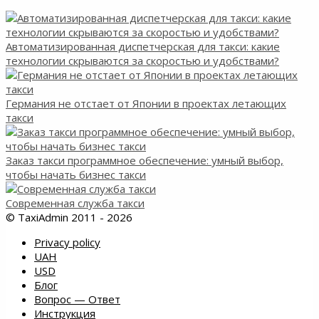
Автоматизированная диспетчерская для такси: какие
технологии скрываются за скоростью и удобствами?
Германия не отстает от Японии в проектах летающих
такси
Заказ такси программное обеспечение: умный выбор,
чтобы начать бизнес такси
Современная служба такси
© TaxiAdmin 2011 - 2026
Privacy policy
UAH
USD
Блог
Вопрос — Ответ
Инструкция