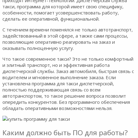
приходят интернет-технологии. Диспетчерская служба
такси, программа для которой имеет свою специфику,
особенности, помогает усовершенствовать работу,
сделать ее оперативной, функциональной.
С течением времени поменялся не только автотранспорт,
задействованный в этой сфере, а также сами процессы,
позволяющие оперативно реагировать на заказ и
оказывать полноценную услугу.
Что такое современное такси? Это не только комфортный
и элитный транспорт, но и эффективная работа
диспетчерской службы. Заказ автомобиля, быстрая связь с
водителем и мгновенное выполнение заказа. Если
установлена программа для такси диспетчерской,
полностью поддерживающая связь со всем
автотранспортом, то такое решение вопроса позволит
опередить конкурентов. Без программного обеспечения
обладать оперативными возможностями нельзя.
Каким должно быть ПО для работы?