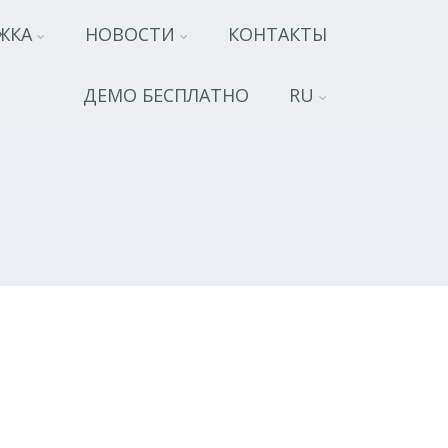
ЖКА
НОВОСТИ
КОНТАКТЫ
ДЕМО БЕСПЛАТНО
RU