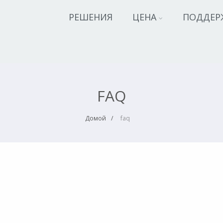
РЕШЕНИЯ
ЦЕНА
ПОДДЕР
FAQ
Домой
faq