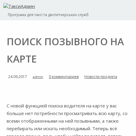
Програма для таксі та диспетчерських служб
ПОИСК ПОЗЫВНОГО НА
КАРТЕ
24.09.2017
0 комментариев
Новости продукта
admin
С новой функцией поиска водителя на карте у вас
больше нет потребности просматривать всю карту, со
всеми отображенными на ней позывными, а также
перебирать или искать необходимый. Теперь всё