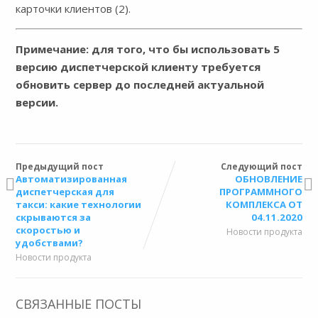
карточки клиентов (2).
Примечание: для того, что бы использовать 5
версию диспетчерской клиенту требуется
обновить сервер до последней актуальной
версии.
Предыдущий пост
Следующий пост
Автоматизированная
ОБНОВЛЕНИЕ
диспетчерская для
ПРОГРАММНОГО
такси: какие технологии
КОМПЛЕКСА ОТ
скрываются за
04.11.2020
скоростью и
Новости продукта
удобствами?
Новости продукта
СВЯЗАННЫЕ ПОСТЫ