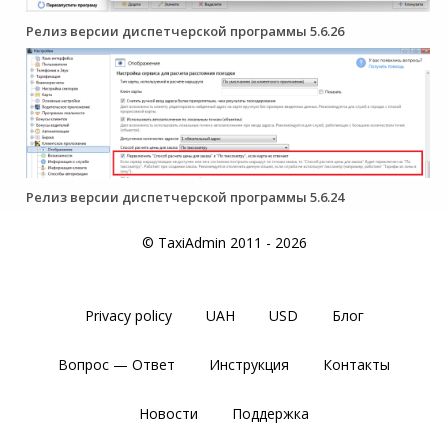
Релиз версии диспетчерской программы 5.6.26
Релиз версии диспетчерской программы 5.6.24
© TaxiAdmin 2011 - 2026
Privacy policy
UAH
USD
Блог
Вопрос — Ответ
Инструкция
Контакты
Новости
Поддержка