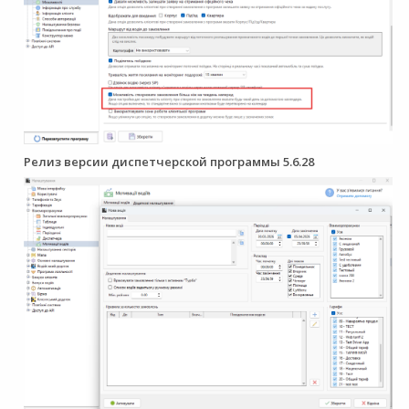
Релиз версии диспетчерской программы 5.6.28