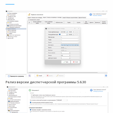
Релиз версии диспетчерской программы 5.6.30