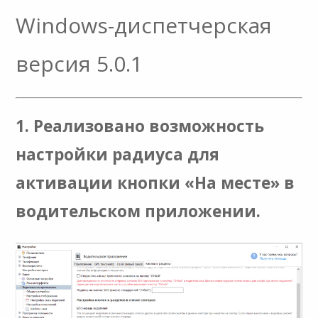
Windows-диспетчерская
версия 5.0.1
1. Реализовано возможность
настройки радиуса для
активации кнопки «На месте» в
водительском приложении.