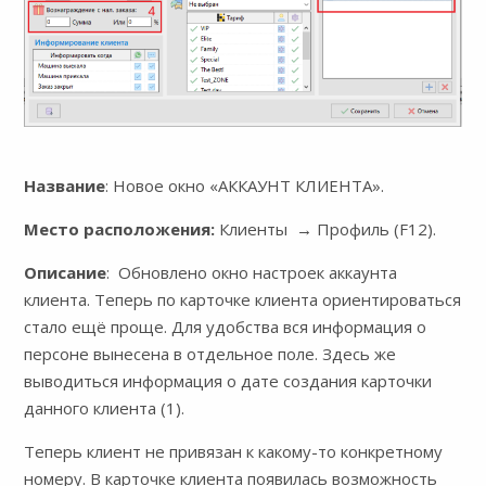
Название
: Новое окно «АККАУНТ КЛИЕНТА».
Место расположения:
Клиенты → Профиль (F12).
Описание
: Обновлено окно настроек аккаунта
клиента. Теперь по карточке клиента ориентироваться
стало ещё проще. Для удобства вся информация о
персоне вынесена в отдельное поле. Здесь же
выводиться информация о дате создания карточки
данного клиента (1).
Теперь клиент не привязан к какому-то конкретному
номеру. В карточке клиента появилась возможность