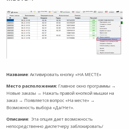
Название
: Активировать кнопку «НА МЕСТЕ»
Место расположения:
Главное окно программы →
Новые заказы → Нажать правой кнопкой мышки на
заказ → Появляется вопрос «На месте» →
Возможность выбора «Да/Нет».
Описание
: Эта опция дает возможность
непосредственно диспетчеру заблокировать/