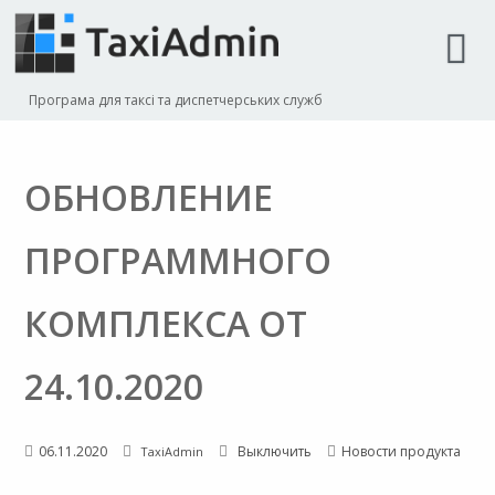
Програма для таксі та диспетчерських служб
ОБНОВЛЕНИЕ
ПРОГРАММНОГО
КОМПЛЕКСА ОТ
24.10.2020
06.11.2020
Выключить
Новости продукта
TaxiAdmin