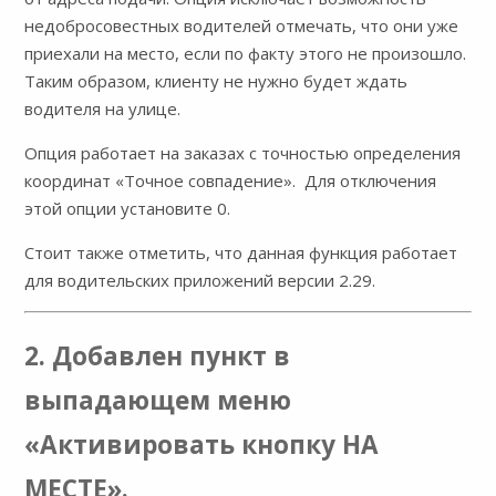
недобросовестных водителей отмечать, что они уже
приехали на место, если по факту этого не произошло.
Таким образом, клиенту не нужно будет ждать
водителя на улице.
Опция работает на заказах с точностью определения
координат «Точное совпадение». Для отключения
этой опции установите 0.
Стоит также отметить, что данная функция работает
для водительских приложений версии 2.29.
2. Добавлен пункт в
выпадающем меню
«Активировать кнопку НА
МЕСТЕ».