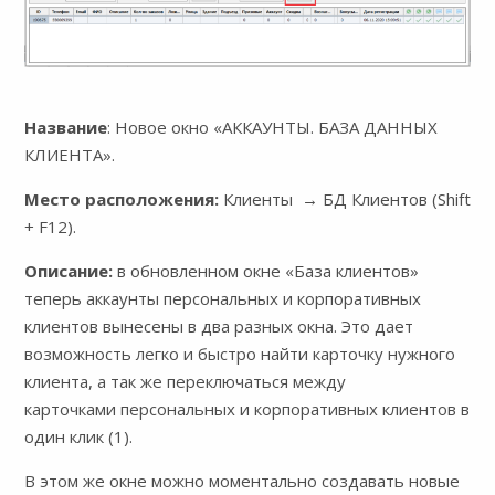
Название
: Новое окно «АККАУНТЫ. БАЗА ДАННЫХ
КЛИЕНТА».
Место расположения:
Клиенты → БД Клиентов (Shift
+ F12).
Описание:
в обновленном окне «База клиентов»
теперь аккаунты персональных и корпоративных
клиентов вынесены в два разных окна. Это дает
возможность легко и быстро найти карточку нужного
клиента, а так же переключаться между
карточками персональных и корпоративных клиентов в
один клик (1).
В этом же окне можно моментально создавать новые