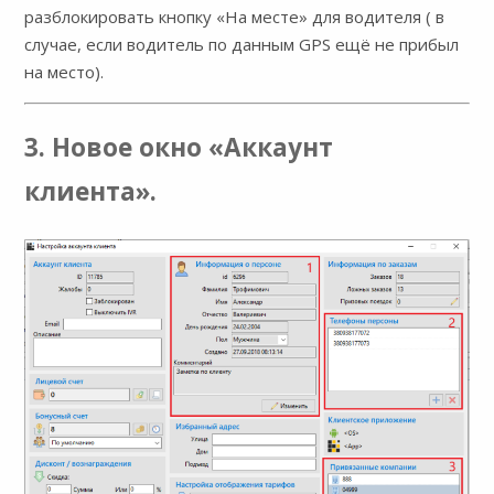
разблокировать кнопку «На месте» для водителя ( в
случае, если водитель по данным GPS ещё не прибыл
на место).
3. Новое окно «Аккаунт
клиента».