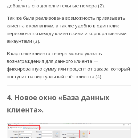
добавлять его дополнительные номера (2).
Так же была реализована возможность привязывать
клиента к компаниям, а так же удобно в один клик
переключатся между клиентскими и корпоративными
аккаунтами (3).
В карточке клиента теперь можно указать
вознаграждения для данного клиента —
фиксированную сумму или процент от заказа, который
поступит на виртуальный счёт клиента (4).
4. Новое окно «База данных
клиента».