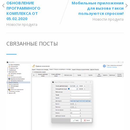
ОБНОВЛЕНИЕ
Мобильные приложения
ПРОГРАММНОГО
для вызова такси
КОМПЛЕКСА ОТ
пользуются спросом!
05.02.2020
Новости продукта
Новости продукта
СВЯЗАННЫЕ ПОСТЫ