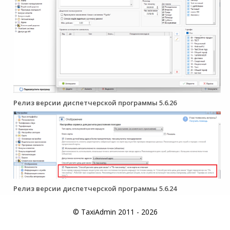
Релиз версии диспетчерской программы 5.6.26
Релиз версии диспетчерской программы 5.6.24
© TaxiAdmin 2011 - 2026