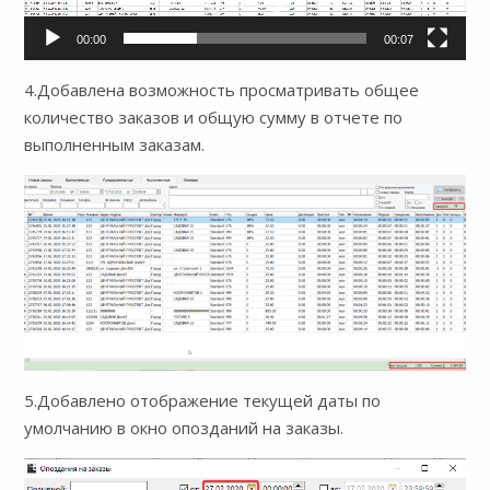
00:00
00:07
4.Добавлена возможность просматривать общее
количество заказов и общую сумму в отчете по
выполненным заказам.
5.Добавлено отображение текущей даты по
умолчанию в окно опозданий на заказы.