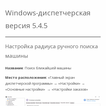
Windows-диспетчерская
версия 5.4.5
Настройка радиуса ручного поиска
машины
Название
: Поиск ближайшей машины
Место расположения:
«Главный экран
диспетчерской программы» → «Настройки» →
«Основные настройки» → «Настройки заказов»