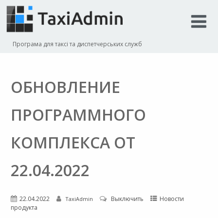
Програма для таксі та диспетчерських служб
ОБНОВЛЕНИЕ
ПРОГРАММНОГО
КОМПЛЕКСА ОТ
22.04.2022
22.04.2022
Выключить
Новости
TaxiAdmin
продукта