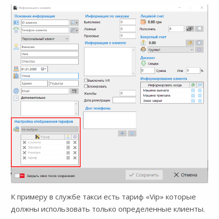
К примеру в службе такси есть тариф «Vip» которые
должны использовать только определенные клиенты.