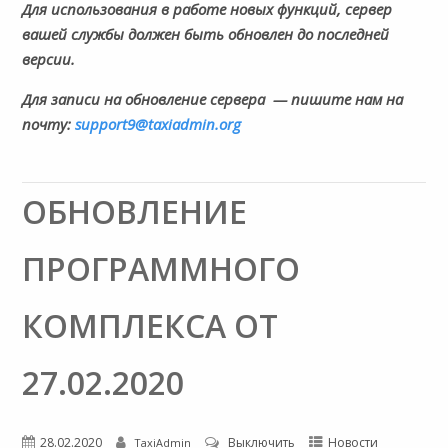
Для использования в работе новых функций, сервер
вашей службы должен быть обновлен до последней
версии.
Для записи на обновление сервера
— пишите нам на
почту:
support9@taxiadmin.org
ОБНОВЛЕНИЕ
ПРОГРАММНОГО
КОМПЛЕКСА ОТ
27.02.2020
28.02.2020
Выключить
Новости
TaxiAdmin