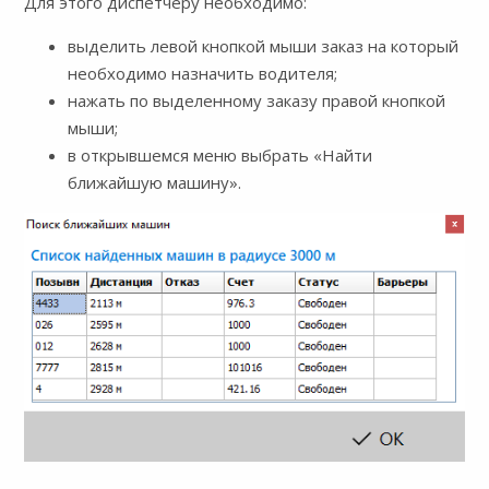
Для этого диспетчеру необходимо:
выделить левой кнопкой мыши заказ на который
необходимо назначить водителя;
нажать по выделенному заказу правой кнопкой
мыши;
в открывшемся меню выбрать «Найти
ближайшую машину».