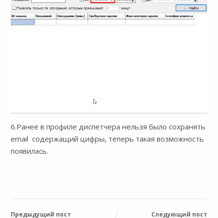
6.Ранее в профиле диспетчера нельзя было сохранять
email содержащий цифры, теперь такая возможность
появилась.
Предыдущий пост
Следующий пост