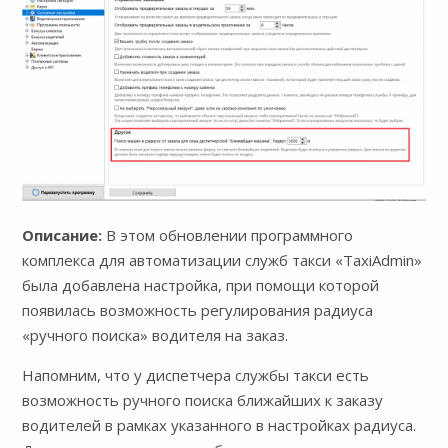
Описание:
В этом обновлении программного
комплекса для автоматизации служб такси «TaxiAdmin»
была добавлена настройка, при помощи которой
появилась возможность регулирования радиуса
«ручного поиска» водителя на заказ.
Напомним, что у диспетчера службы такси есть
возможность ручного поиска ближайших к заказу
водителей в рамках указанного в настройках радиуса.