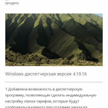
продукта
Windows-диспетчерская версия 4.19.16
1.Добавлена возможность в диспетчерскую
программу, позволяющая сделать индивидуальную
настройку списка тарифов, которые будут
отображаться клиенту при создании заказа из