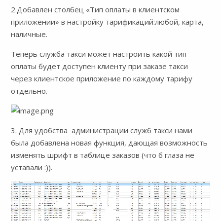
2.Добавлен столбец «Тип оплаты в клиентском
приложении» в настройку тарификаций:любой, карта,
наличные.
Теперь служба такси может настроить какой тип
оплаты будет доступен клиенту при заказе такси
через клиентское приложение по каждому тарифу
отдельно.
3. Для удобства администрации служб такси нами
была добавлена новая функция, дающая возможность
изменять шрифт в таблице заказов (что б глаза не
уставали :)).
Видеоплеер