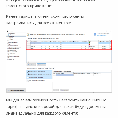
клиентского приложения.
Ранее тарифы в клиентском приложении
настраивались для всех клиентов:
Мы добавили возможность настроить какие именно
тарифы в диспетчерской для такси будут доступны
индивидуально для каждого клиента: