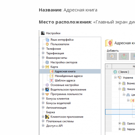
Название
: Адресная книга
Место расположения:
«Главный экран ди