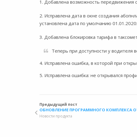
1. Добавлена возможность передвижения о
2. Исправлена дата в окне создания абопн
установлена дата по умолчанию 01.01.2020
3. Добавлена блокировка тарифа в таксоме
Теперь при доступности у водителя в
4. Исправлена ошибка, в которой при откр
5. Исправлена ошибка: не открывался проф
Предыдущий пост
ОБНОВЛЕНИЕ ПРОГРАММНОГО КОМПЛЕКСА ОТ 
Новости продукта