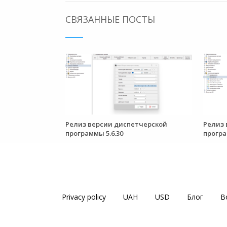
СВЯЗАННЫЕ ПОСТЫ
Релиз версии диспетчерской
Релиз 
программы 5.6.30
програ
Privacy policy
UAH
USD
Блог
В