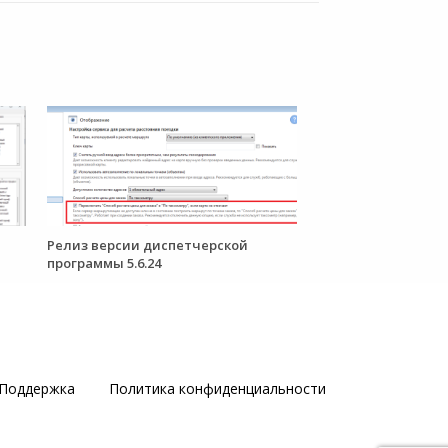
Релиз версии диспетчерской
программы 5.6.24
Поддержка
Политика конфиденциальности