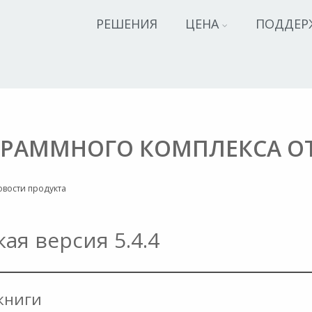
РЕШЕНИЯ
ЦЕНА
ПОДДЕР
РАММНОГО КОМПЛЕКСА ОТ 2
овости продукта
ая версия 5.4.4
книги