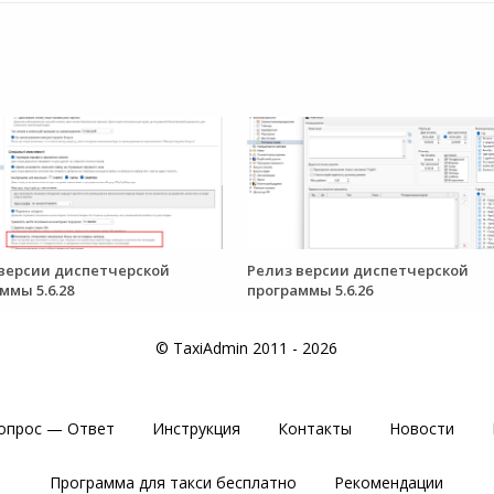
версии диспетчерской
Релиз версии диспетчерской
ммы 5.6.28
программы 5.6.26
© TaxiAdmin 2011 - 2026
опрос — Ответ
Инструкция
Контакты
Новости
Программа для такси бесплатно
Рекомендации