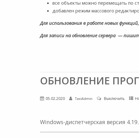
все объекты можно перемещать по ст
добавлен режим массового редактиро
Для использования в работе новых функций,
Для записи на обновление сервера
— пишит
ОБНОВЛЕНИЕ ПРОГ
05.02.2020
Выключить
Н
TaxiAdmin
Windows-диспетчерская версия 4.19