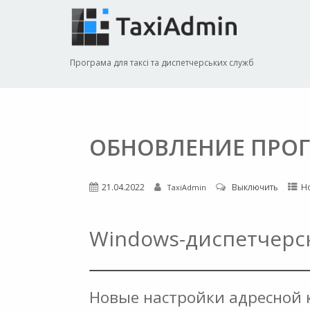
Програма для таксі та диспетчерських служб
ОБНОВЛЕНИЕ ПРОГ
21.04.2022
Выключить
Н
TaxiAdmin
Windows-диспетчерск
Новые настройки адресной 