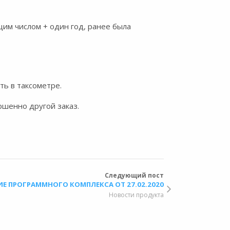
щим числом + один год, ранее была
ть в таксометре.
ршенно другой заказ.
Следующий пост
Е ПРОГРАММНОГО КОМПЛЕКСА ОТ 27.02.2020
Новости продукта