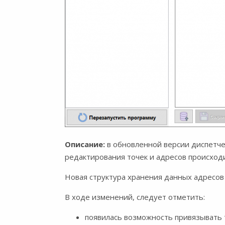
Описание:
в обновленной версии диспетче
редактирования точек и адресов происход
Новая структура хранения данных адресов п
В ходе изменений, следует отметить:
появилась возможность привязывать т