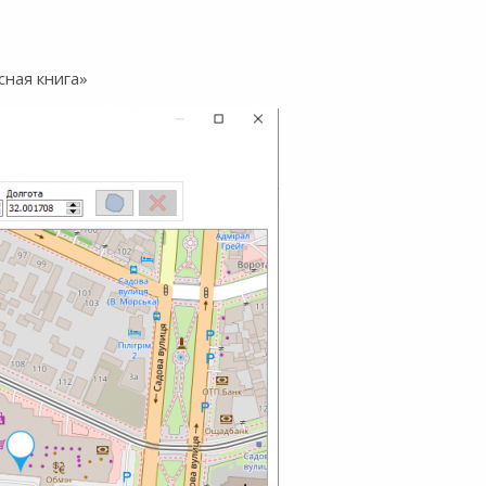
ная книга»