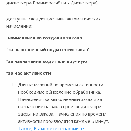
диспетчера(Взаиморасчёты – Диспетчера)
Доступны следующие типы автоматических
начислений:
“
начисления за создание заказа
”
“
за выполненный водителем заказ
”
“
за назначение водителя вручную
”
“
за час активности
”
Для начислений по времени активности
необходимо обновление обработчика.
Начисления за выполненный заказ и за
назначение на заказ производятся при
закрытии заказа. Начисления по времени
активности производятся каждые 5 минут.
Также, Вы можете ознакомится с