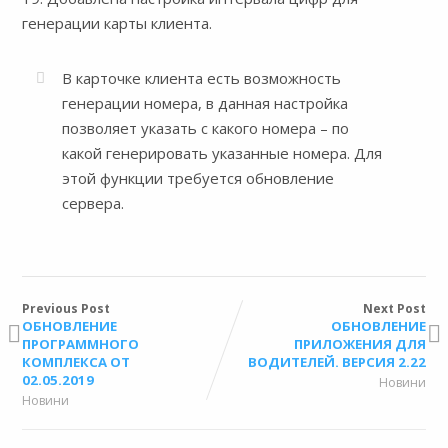
генерации карты клиента.
В карточке клиента есть возможность
генерации номера, в данная настройка
позволяет указать с какого номера – по
какой генерировать указанные номера. Для
этой функции требуется обновление
сервера.
Previous Post
Next Post
ОБНОВЛЕНИЕ
ОБНОВЛЕНИЕ
ПРОГРАММНОГО
ПРИЛОЖЕНИЯ ДЛЯ
КОМПЛЕКСА ОТ
ВОДИТЕЛЕЙ. ВЕРСИЯ 2.22
02.05.2019
Новини
Новини