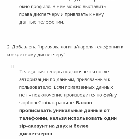
окно профиля. В нем можно выставить
права диспетчеру и привязать к нему
данные телефонии.
2. Добавлена “привязка логина/пароля телефонии к
конкретному диспетчеру”
Телефония теперь подключается после
авторизации по данным, привязанным к
пользователю. Если привязанных данных
нет – подключение производится по файлу
sipphone2.ini как раньше.
Важно
прописывать уникальные данные от
телефонии, нельзя использовать один
sip-аккаунт на двух и более
диспетчеров
.