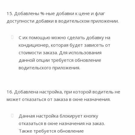
15. Добавлены %-ные добавки к цене и флаг
доступности добавки в водительском приложении.
С их помощью можно сделать добавку на
кондиционер, которая будет зависеть от
стоимости заказа. Для использования
данной опции требуется обновление
водительского приложения.
16. Добавлена настройка, при которой водитель не
может отказаться от заказа в окне назначения.
Данная настройка блокирует кнопку
отказаться в окне назначения на заказ.
Также требуется обновление