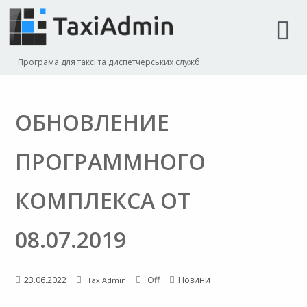
Програма для таксі та диспетчерських служб
ОБНОВЛЕНИЕ
ПРОГРАММНОГО
КОМПЛЕКСА ОТ
08.07.2019
23.06.2022
Off
Новини
TaxiAdmin