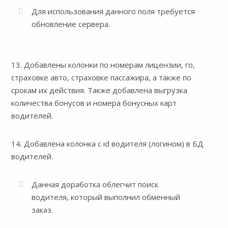
Для использования данного поля требуется
обновление сервера.
13. Добавлены колонки по номерам лицензии, го,
страховке авто, страховке пассажира, а также по
срокам их действия. Также добавлена выгрузка
количества бонусов и номера бонусных карт
водителей.
14. Добавлена колонка с id водителя (логином) в БД
водителей.
Данная доработка облегчит поиск
водителя, который выполнил обменный
заказ.