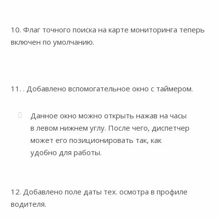
10. Флаг точного поиска на карте мониторинга теперь
включен по умолчанию.
11. . Добавлено вспомогательное окно с таймером.
Данное окно можно открыть нажав на часы
в левом нижнем углу. После чего, диспетчер
может его позиционировать так, как
удобно для работы.
12. Добавлено поле даты тех. осмотра в профиле
водителя.