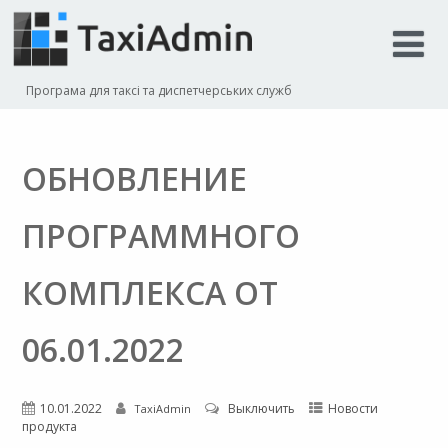
Програма для таксі та диспетчерських служб
ОБНОВЛЕНИЕ
ПРОГРАММНОГО
КОМПЛЕКСА ОТ
06.01.2022
10.01.2022
Выключить
Новости
TaxiAdmin
продукта