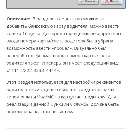
Описание:
В разделе, где дана возможность
добавить банковскую карту водителя, можно ввести
только 16 цифр. Для предотвращения некорректного
ввода номера карты/cчета водителя была убрана
возможность ввести «пробел». Визуально был
переработан формат ввода номера карты/cчета
водителя такси. И теперь он имеет следующий вид:
«1111-2222-3333-4444».
Этот раздел используется для настройки реквизитов
водителя такси с целью выплаты средств за заказ с
типом оплаты Visa/MC на карту/счет водителя. Для
реализации данной функции у службы должна быть
подключена платежная система.