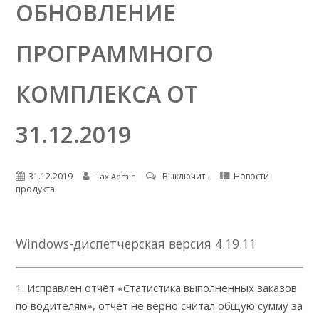
ОБНОВЛЕНИЕ
ПРОГРАММНОГО
КОМПЛЕКСА ОТ
31.12.2019
31.12.2019
Выключить
Новости
TaxiAdmin
продукта
Windows-диспетчерская версия 4.19.11
1. Исправлен отчёт «Статистика выполненных заказов
по водителям», отчёт не верно считал общую сумму за