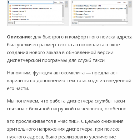
Описание:
для быстрого и комфортного поиска адреса
был увеличен размер текста автокомплита в окне
создания нового заказа в обновленной версии
диспетчерской программы для служб такси.
Напомним, функция автокомплита — предлагает
варианты по дополнению текста исходя из введённой
его части.
Мы понимаем, что работа диспетчера службы такси
связана с большой нагрузкой на человека, особенно
это прослеживается в «час пик». С целью снижения
зрительного напряжения диспетчера, при поиске
нужного адреса, было реализовано увеличение