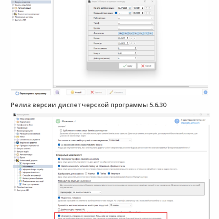
Релиз версии диспетчерской программы 5.6.30