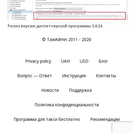
Релиз версии диспетчерской программы 5.6.24
© TaxiAdmin 2011 - 2026
Privacy policy
UAH
USD
Блог
Вопрос — Ответ
Инструкция
Контакты
Новости
Поддержка
Политика конфиденциальности
Программа для такси бесплатно
Рекомендации