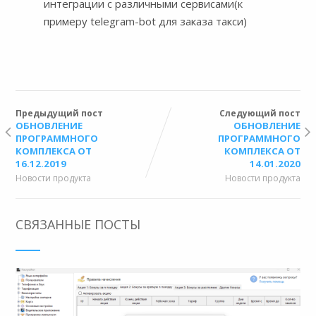
интеграции с различными сервисами(к
примеру telegram-bot для заказа такси)
Предыдущий пост
Следующий пост
ОБНОВЛЕНИЕ
ОБНОВЛЕНИЕ
ПРОГРАММНОГО
ПРОГРАММНОГО
КОМПЛЕКСА ОТ
КОМПЛЕКСА ОТ
16.12.2019
14.01.2020
Новости продукта
Новости продукта
СВЯЗАННЫЕ ПОСТЫ