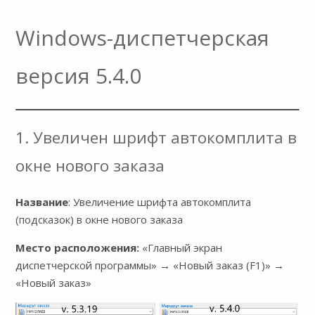
Windows-диспетчерская
версия 5.4.0
1. Увеличен шрифт автокомплита в
окне нового заказа
Название
: Увеличение шрифта автокомплита
(подсказок) в окне нового заказа
Место расположения:
«Главный экран
диспетчерской программы» → «Новый заказ (F1)» →
«Новый заказ»