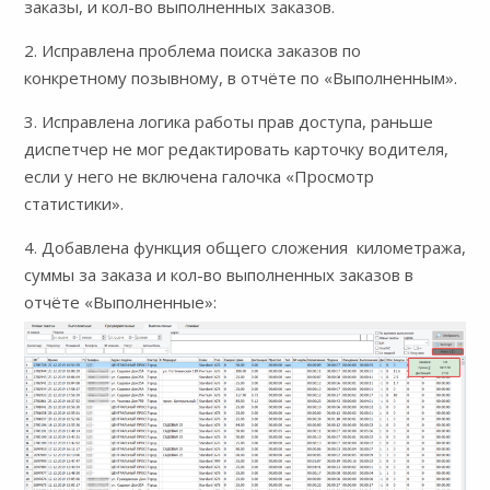
заказы, и кол-во выполненных заказов.
2. Исправлена проблема поиска заказов по
конкретному позывному, в отчёте по «Выполненным».
3. Исправлена логика работы прав доступа, раньше
диспетчер не мог редактировать карточку водителя,
если у него не включена галочка «Просмотр
статистики».
4. Добавлена функция общего сложения километража,
суммы за заказа и кол-во выполненных заказов в
отчёте «Выполненные»: