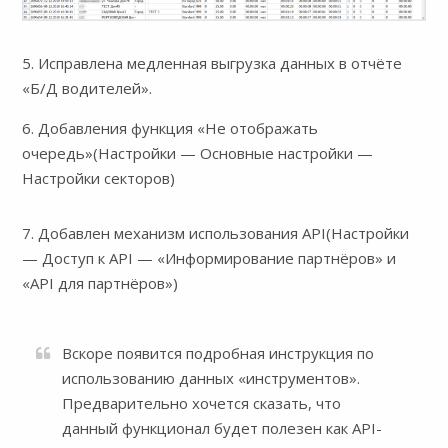
5. Исправлена медленная выгрузка данных в отчёте
«Б/Д водителей».
6. Добавления функция «Не отображать
очередь»(Настройки — Основные настройки —
Настройки секторов)
7. Добавлен механизм использования API(Настройки
— Доступ к API — «Информирование партнёров» и
«API для партнёров»)
Вскоре появится подробная инструкция по
использованию данных «инструментов».
Предварительно хочется сказать, что
данный функционал будет полезен как API-