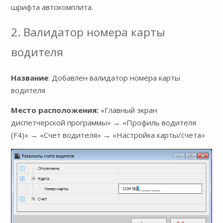
шрифта автокомплита.
2. Валидатор номера карты
водителя
Название
: Добавлен валидатор номера карты
водителя
Место расположения:
«Главный экран
диспетчерской программы» → «Профиль водителя
(F4)» → «Счет водителя» → «Настройка карты/счета»