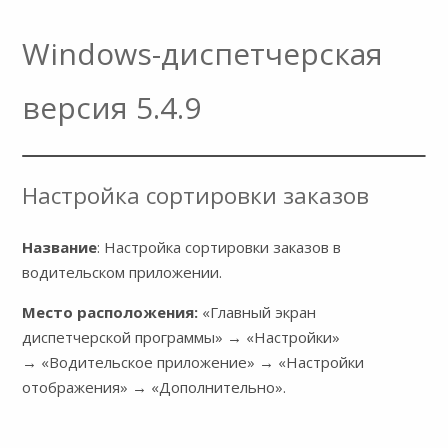
Windows-диспетчерская
версия 5.4.9
Настройка сортировки заказов
Название
: Настройка сортировки заказов в
водительском приложении.
Место расположения:
«Главный экран
диспетчерской программы» → «Настройки»
→ «Водительское приложение» → «Настройки
отображения» → «Дополнительно».