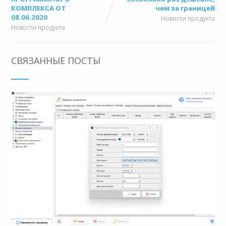
КОМПЛЕКСА ОТ
чем за границей
08.06.2020
Новости продукта
Новости продукта
СВЯЗАННЫЕ ПОСТЫ