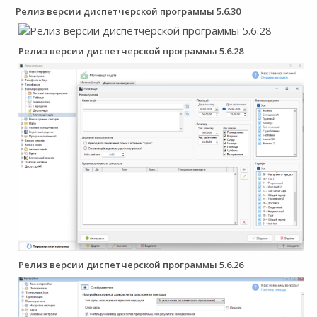
Релиз версии диспетчерской программы 5.6.30
Релиз версии диспетчерской программы 5.6.28
Релиз версии диспетчерской программы 5.6.26