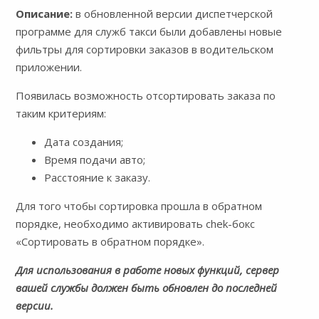
Описание:
в обновленной версии диспетчерской
программе для служб такси были добавлены новые
фильтры для сортировки заказов в водительском
приложении.
Появилась возможность отсортировать заказа по
таким критериям:
Дата создания;
Время подачи авто;
Расстояние к заказу.
Для того чтобы сортировка прошла в обратном
порядке, необходимо активировать chek-бокс
«Сортировать в обратном порядке».
Для использования в работе новых функций, сервер
вашей службы должен быть обновлен до последней
версии.