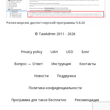
Релиз версии диспетчерской программы 5.6.24
© TaxiAdmin 2011 - 2026
Privacy policy
UAH
USD
Блог
Вопрос — Ответ
Инструкция
Контакты
Новости
Поддержка
Политика конфиденциальности
Программа для такси бесплатно
Рекомендации