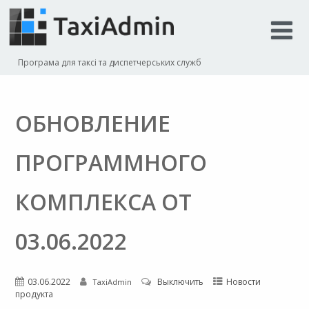
Програма для таксі та диспетчерських служб
ОБНОВЛЕНИЕ
ПРОГРАММНОГО
КОМПЛЕКСА ОТ
03.06.2022
03.06.2022
Выключить
Новости
TaxiAdmin
продукта