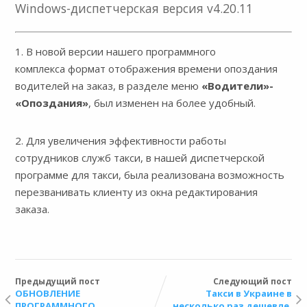
Windows-диспетчерская версия v4.20.11
1. В новой версии нашего программного
комплекса формат отображения времени опоздания
водителей на заказ, в разделе меню
«Водители»-
«Опоздания»
, был изменен на более удобный.
2. Для увеличения эффективности работы
сотрудников служб такси, в нашей диспетчерской
программе для такси, была реализована возможность
перезванивать клиенту из окна редактирования
заказа.
Предыдущий пост
Следующий пост
ОБНОВЛЕНИЕ
Такси в Украине в
ПРОГРАММНОГО
несколько раз дешевле,