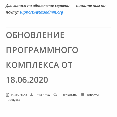
Для записи на обновление сервера
— пишите нам на
почту:
support9@taxiadmin.org
ОБНОВЛЕНИЕ
ПРОГРАММНОГО
КОМПЛЕКСА ОТ
18.06.2020
19.06.2020
Выключить
Новости
TaxiAdmin
продукта