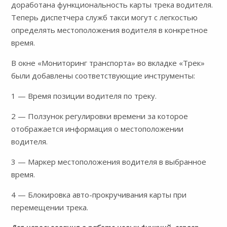
доработана функциональность карты трека водителя.
Теперь диспетчера служб такси могут с легкостью
определять местоположения водителя в конкретное
время.
В окне «Мониторинг транспорта» во вкладке «Трек»
были добавлены соответствующие инструменты:
1 — Время позиции водителя по треку.
2 — Ползунок регулировки времени за которое
отображается информация о местоположении
водителя.
3 — Маркер местоположения водителя в выбранное
время.
4 — Блокировка авто-прокручивания карты при
перемещении трека.