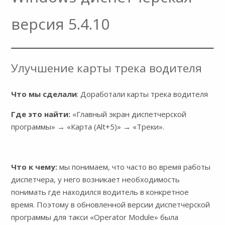
версия 5.4.10
Улучшение карты трека водителя
Что мы сделали
: Доработали карты трека водителя
Где это найти:
«Главный экран диспетчерской
программы» → «Карта (Alt+5)» → «Треки».
Что к чему:
мы понимаем, что часто во время работы
диспетчера, у него возникает необходимость
понимать где находился водитель в конкретное
время. Поэтому в обновленной версии диспетчерской
программы для такси «Operator Module» была