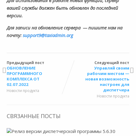
Для использования в работе новых функций, сервер
вашей службы должен быть обновлен до последней
версии.
Для записи на обновление сервера
— пишите нам на
почту:
support9@taxiadmin.org
Предыдущий пост
Следующий пост
ОБНОВЛЕНИЕ
Управляй своим
ПРОГРАММНОГО
рабочим местом —
КОМПЛЕКСА ОТ
новая возможность
02.07.2022
настроек для
диспетчера
Новости продукта
Новости продукта
СВЯЗАННЫЕ ПОСТЫ