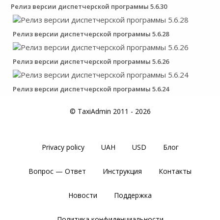
Релиз версии диспетчерской программы 5.6.30
Релиз версии диспетчерской программы 5.6.28
Релиз версии диспетчерской программы 5.6.26
Релиз версии диспетчерской программы 5.6.24
© TaxiAdmin 2011 - 2026
Privacy policy
UAH
USD
Блог
Вопрос — Ответ
Инструкция
Контакты
Новости
Поддержка
Политика конфиденциальности