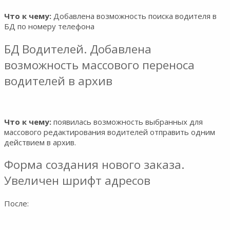
Что к чему:
Добавлена возможность поиска водителя в
БД по номеру телефона
БД Водителей. Добавлена
возможность массового переноса
водителей в архив
Что к чему:
появилась возможность выбранных для
массового редактирования водителей отправить одним
действием в архив.
Форма создания нового заказа.
Увеличен шрифт адресов
После: