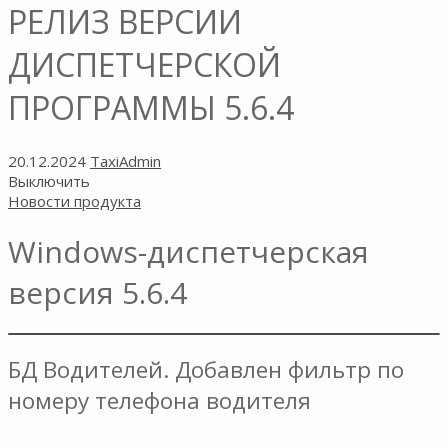
РЕЛИЗ ВЕРСИИ
ДИСПЕТЧЕРСКОЙ
ПРОГРАММЫ 5.6.4
20.12.2024
TaxiAdmin
Выключить
Новости продукта
Windows-диспетчерская
версия 5.6.4
БД Водителей. Добавлен фильтр по
номеру телефона водителя