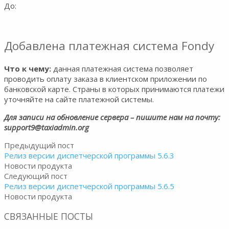
До:
Добавлена платежная система Fondy
Что к чему:
данная платежная система позволяет
проводить оплату заказа в клиентском приложении по
банковской карте. Страны в которых принимаются платежи
уточняйте на сайте платежной системы.
Для записи на обновление сервера – пишите нам на почту:
support9@taxiadmin.org
Предыдущий пост
Релиз версии диспетчерской программы 5.6.3
Новости продукта
Следующий пост
Релиз версии диспетчерской программы 5.6.5
Новости продукта
СВЯЗАННЫЕ ПОСТЫ