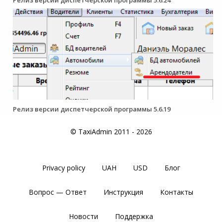
Релиз версии диспетчерской программы 5.6.19
© TaxiAdmin 2011 - 2026
Privacy policy
UAH
USD
Блог
Вопрос — Ответ
Инструкция
Контакты
Новости
Поддержка