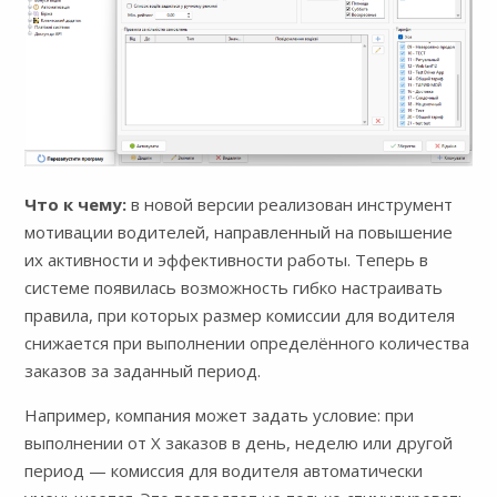
Что к чему:
в новой версии реализован инструмент
мотивации водителей, направленный на повышение
их активности и эффективности работы. Теперь в
системе появилась возможность гибко настраивать
правила, при которых размер комиссии для водителя
снижается при выполнении определённого количества
заказов за заданный период.
Например, компания может задать условие: при
выполнении от X заказов в день, неделю или другой
период — комиссия для водителя автоматически