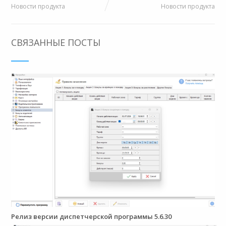
Новости продукта
Новости продукта
СВЯЗАННЫЕ ПОСТЫ
Релиз версии диспетчерской программы 5.6.30