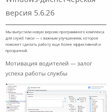
версия 5.6.26
Мы выпустили новую версию программного комплекса
для служб такси — с важным улучшением, которое
поможет сделать работу еще более эффективной и
прозрачной.
Мотивация водителей — залог
успеха работы службы