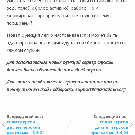
уменьшается. Это позволяет не только стимулировать
водителей к более активной работе, но и
формировать прозрачную и понятную систему
поощрений.
Новая функция легко настраивается и может быть
адаптирована под индивидуальные бизнес-процессы
каждой службы.
Для использования новых функций сервер службы
должен быть обновлен до последней версии.
Для записи на обновление сервера – пишите нам на
почту технической поддержки: support9@taxiadmin.org
Предыдущий пост
Следующий пост
Релиз версии
Релиз версии
диспетчерской
диспетчерской
программы 5.6.24
программы 5.6.28