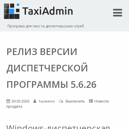
Програма для таксі та диспетчерських служб
РЕЛИЗ ВЕРСИИ
ДИСПЕТЧЕРСКОЙ
ПРОГРАММЫ 5.6.26
30.03.2026
Выключить
Новости
TaxiAdmin
продукта
Windows-диспетчерская