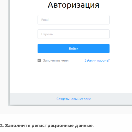
2. Заполните регистрационные данные.