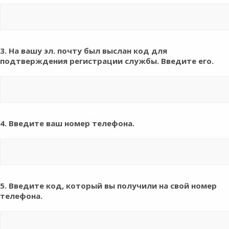
3. На вашу эл. почту был выслан код для
подтверждения регистрации службы.
Введите его.
4. Введите ваш номер телефона.
5. Введите код, который вы получили на свой номер
телефона.