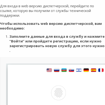
Для входа в web версию диспетчерской, перейдите по
ссылке, которую вы получили от службы технической
поддержки.
Чтобы использовать web версию диспетчерской, вам
необходимо:
Заполните данные для входа в службу и нажмите
“Войти” или пройдите регистрацию, если нужно
зарегистрировать новую службу для этого нужно
.