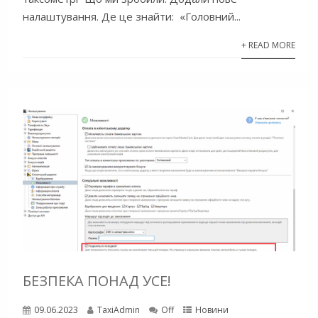
налаштування. Де це знайти: «Головний...
+ READ MORE
БЕЗПЕКА ПОНАД УСЕ!
09.06.2023
TaxiAdmin
Off
Новини