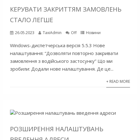
КЕРУВАТИ ЗАКРИТТЯМ ЗАМОВЛЕНЬ
СТАЛО ЛЕГШЕ
26.05.2023
TaxiAdmin
Off
Новини
Windows-диспетчерська версія 5.5.3 Нове
налаштування: “Дозволяти повторно закривати
замовлення з водійського застосунку” Що ми
зробили: Додали нове налаштування. Де це...
+ READ MORE
РОЗШИРЕННЯ НАЛАШТУВАНЬ
ВВЕДЕННЯ АДРЕСИ