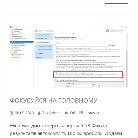
ФОКУСУЙСЯ НА ГОЛОВНОМУ
08.09.2023
TaxiAdmin
Off
Новини
Windows-диспетчерська версія 5.5.3 Фільтр
результатів автокомпліту Що ми зробили: Додали