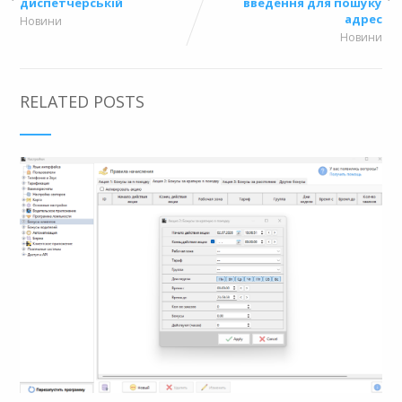
диспетчерській
введення для пошуку
адрес
Новини
Новини
RELATED POSTS