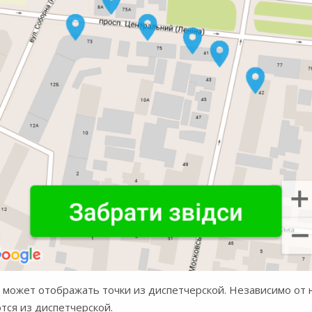
е может отображать точки из диспетчерской. Независимо от
тся из диспетчерской.