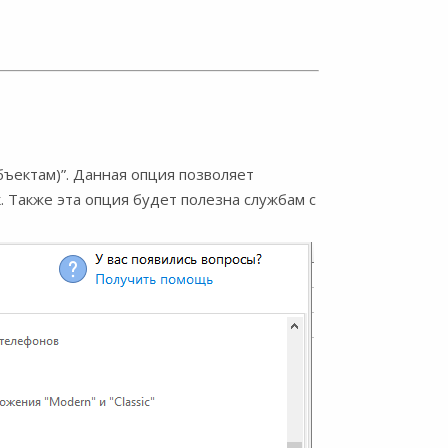
бъектам)”. Данная опция позволяет
. Также эта опция будет полезна службам с