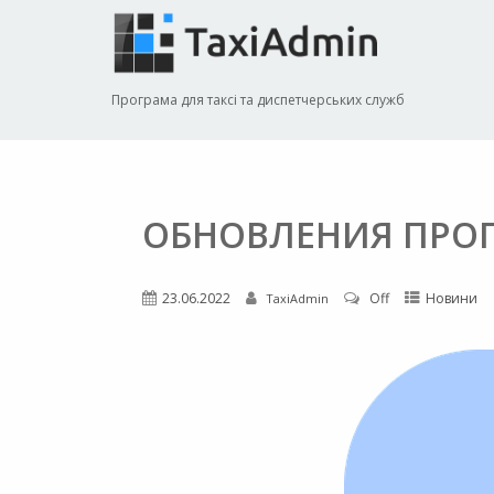
Програма для таксі та диспетчерських служб
ОБНОВЛЕНИЯ ПРОГ
23.06.2022
Off
Новини
TaxiAdmin