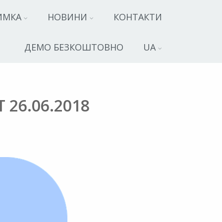
ИМКА
НОВИНИ
КОНТАКТИ
ДЕМО БЕЗКОШТОВНО
UA
6.06.2018