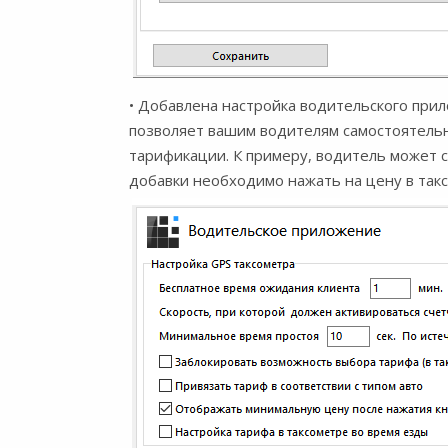
• Добавлена настройка водительского при
позволяет вашим водителям самостоятельн
тарификации. К примеру, водитель может с
добавки необходимо нажать на цену в так