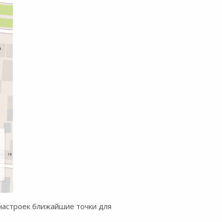
 настроек ближайшие точки для