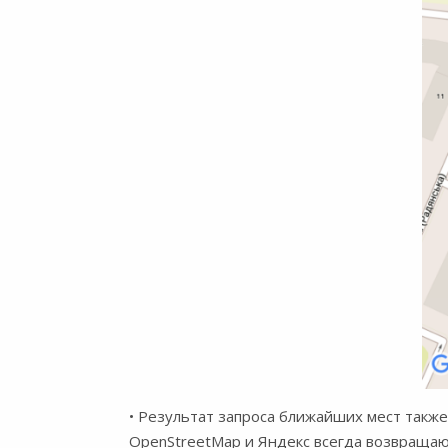
• Результат запроса ближайших мест такж
OpenStreetMap и Яндекс всегда возвращаю