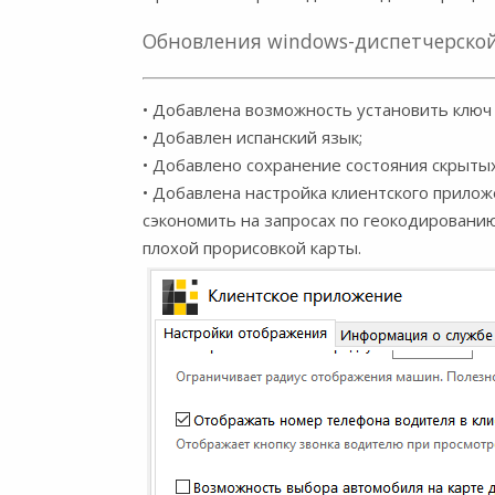
Обновления windows-диспетчерской 
• Добавлена возможность установить ключ 
• Добавлен испанский язык;
• Добавлено сохранение состояния скрытых
• Добавлена настройка клиентского прилож
сэкономить на запросах по геокодированию
плохой прорисовкой карты.