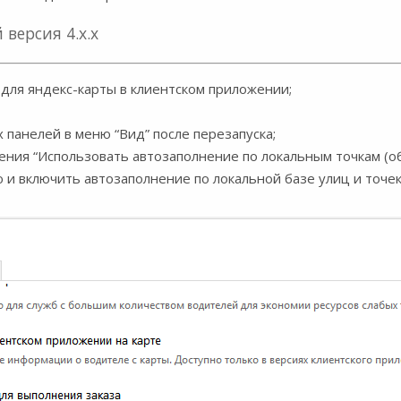
версия 4.х.х
для яндекс-карты в клиентском приложении;
 панелей в меню “Вид” после перезапуска;
ения “Использовать автозаполнение по локальным точкам (о
 и включить автозаполнение по локальной базе улиц и точек