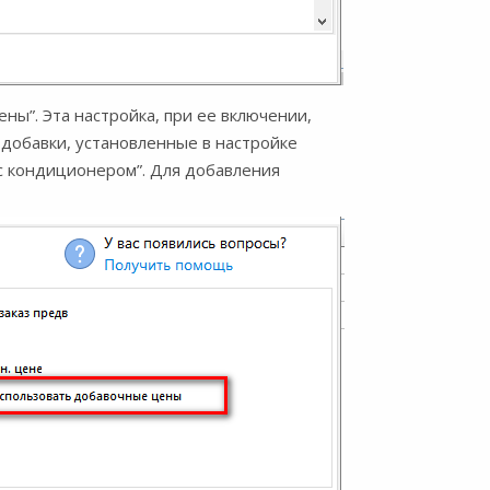
ы”. Эта настройка, при ее включении,
добавки, установленные в настройке
“с кондиционером”. Для добавления