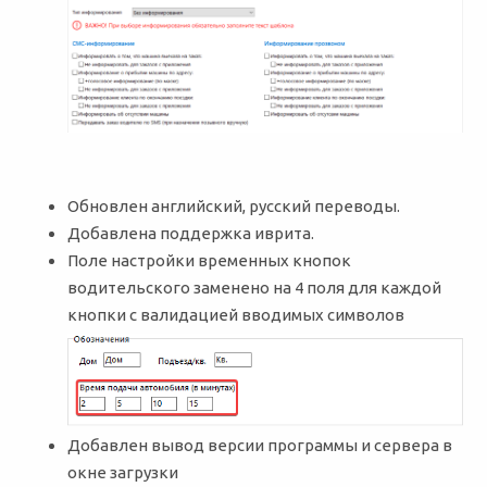
Обновлен английский, русский переводы.
Добавлена поддержка иврита.
Поле настройки временных кнопок
водительского заменено на 4 поля для каждой
кнопки с валидацией вводимых символов
Добавлен вывод версии программы и сервера в
окне загрузки