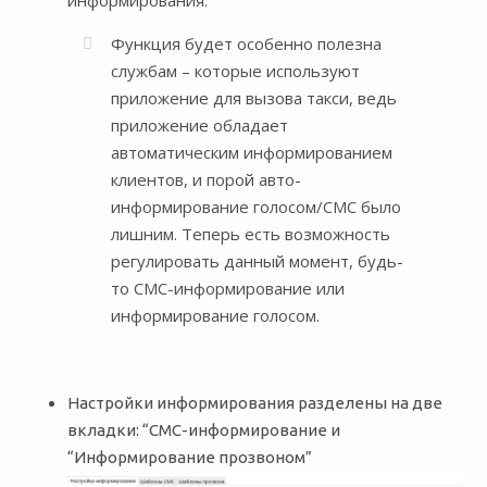
Функция будет особенно полезна
службам – которые используют
приложение для вызова такси, ведь
приложение обладает
автоматическим информированием
клиентов, и порой авто-
информирование голосом/СМС было
лишним. Теперь есть возможность
регулировать данный момент, будь-
то СМС-информирование или
информирование голосом.
Настройки информирования разделены на две
вкладки: “СМС-информирование и
“Информирование прозвоном”