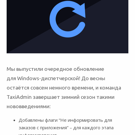
Мы выпустили очередное обновление
для Windows-диспетчерской! До весны
остаётся совсем немного времени, и команда
TaxiAdmin завершает зимний сезон такими
нововведениями:
Добавлены флаги “Не информировать для
заказов с приложения” – для каждого этапа
информирования.