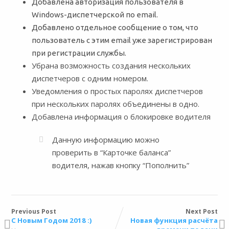
Добавлена авторизация пользователя в
Windows-диспетчерской по email.
Добавлено отдельное сообщение о том, что
пользователь с этим email уже зарегистрирован
при регистрации службы.
Убрана возможность создания нескольких
диспетчеров с одним номером.
Уведомления о простых паролях диспетчеров
при нескольких паролях объединены в одно.
Добавлена информация о блокировке водителя
Данную информацию можно
проверить в “Карточке баланса”
водителя, нажав кнопку “Пополнить”
Previous Post
Next Post
С Новым Годом 2018 :)
Новая функция расчёта