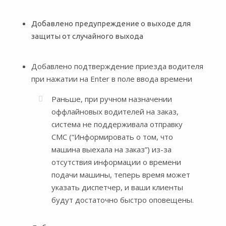
Добавлено предупреждение о выходе для
защиты от случайного выхода
Добавлено подтверждение приезда водителя
при нажатии на Enter в поле ввода времени
Раньше, при ручном назначении
оффлайновых водителей на заказ,
система не поддерживала отправку
СМС (“Информировать о том, что
машина выехала на заказ”) из-за
отсутствия информации о времени
подачи машины, теперь время может
указать диспетчер, и ваши клиенты
будут достаточно быстро оповещены.