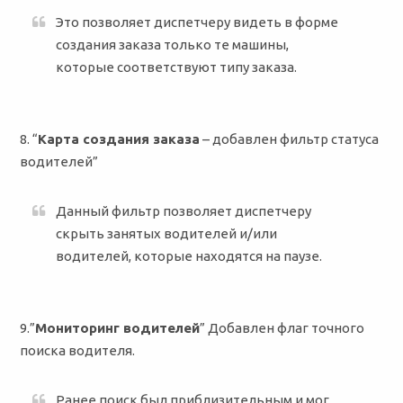
Это позволяет диспетчеру видеть в форме
создания заказа только те машины,
которые соответствуют типу заказа.
8. “
Карта создания заказа
– добавлен фильтр статуса
водителей”
Данный фильтр позволяет диспетчеру
скрыть занятых водителей и/или
водителей, которые находятся на паузе.
9.”
Мониторинг водителей
” Добавлен флаг точного
поиска водителя.
Ранее поиск был приблизительным и мог