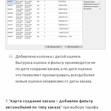
Добавлена колонка с датой оценки.
Выгрузка оценок и фильтр производится не
по дате создания заказа, а по дате оценки,
что позволяет просматривать всегда более
новые оценки независимо от даты заказа.
7. “
Карта создания заказа – добавлен фильтр
автомобилей по типу заказа
” при выборе тарифа.