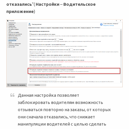
отказались
“(
Настройки
–
Водительское
приложение
)
Данная настройка позволяет
заблокировать водителям возможность
отзываться повторно на заказы, от которых
они сначала отказались, что снижает
манипуляции водителей с целью сделать