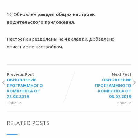
16. Обновлен
раздел общих настроек
водительского приложения
.
Настройки разделены на 4 вкладки. Добавлено
описание по настройкам.
Previous Post
Next Post
ОБНОВЛЕНИЕ
ОБНОВЛЕНИЕ
ПРОГРАММНОГО
ПРОГРАММНОГО
КОМПЛЕКСА ОТ
КОМПЛЕКСА ОТ
22.03.2019
08.07.2019
Новини
Новини
RELATED POSTS