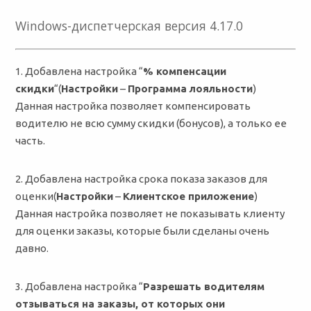
Windows-диспетчерская версия 4.17.0
1. Добавлена настройка “
% компенсации
скидки
“(
Настройки
–
Программа лояльности
)
Данная настройка позволяет компенсировать
водителю не всю сумму скидки (бонусов), а только ее
часть.
2. Добавлена настройка срока показа заказов для
оценки(
Настройки
–
Клиентское приложение
)
Данная настройка позволяет не показывать клиенту
для оценки заказы, которые были сделаны очень
давно.
3. Добавлена настройка “
Разрешать водителям
отзываться на заказы, от которых они