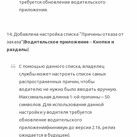
требуется обновление водительского
приложения.
14. Добавлена настройка списка “Причины отказа от
заказа”(
Водительское приложение
–
Кнопки и
разделы
)
С помощью данного списка, владелец
службы может настроить список самых
распространенных причин, чтобы
водителю не нужно было вводить вручную.
Максимальная длинна 1-ой причины – 50
символов. Для использования данной
настройки у водителя требуется
обновление водительского
приложения(минимум до версии 2.16, релиз
ожидается в будущем).