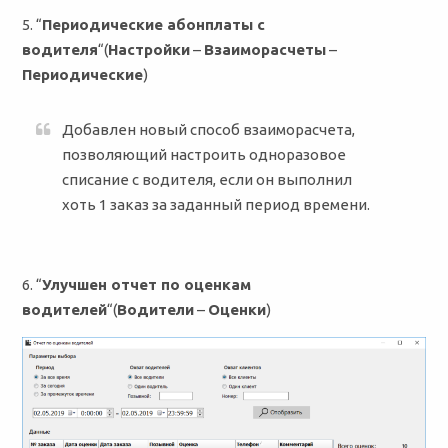
5. “
Периодические абонплаты с
водителя
“(
Настройки
–
Взаиморасчеты
–
Периодические
)
Добавлен новый способ взаиморасчета,
позволяющий настроить одноразовое
списание с водителя, если он выполнил
хоть 1 заказ за заданный период времени.
6. “
Улучшен отчет по оценкам
водителей
“(
Водители
–
Оценки
)