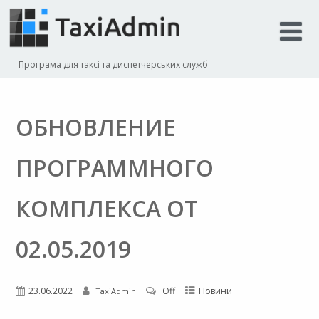
Програма для таксі та диспетчерських служб
ОБНОВЛЕНИЕ
ПРОГРАММНОГО
КОМПЛЕКСА ОТ
02.05.2019
23.06.2022
Off
Новини
TaxiAdmin