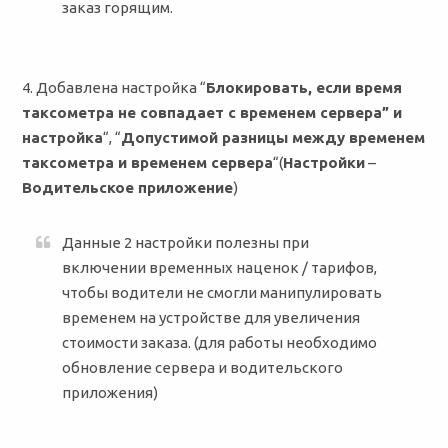
заказ горящим.
4. Добавлена настройка “
Блокировать, если время
таксометра не совпадает с временем сервера” и
настройка
“, “
Допустимой разницы между временем
таксометра и временем сервера
“(
Настройки
–
Водительское приложение
)
Данные 2 настройки полезны при
включении временных наценок / тарифов,
чтобы водители не смогли манипулировать
временем на устройстве для увеличения
стоимости заказа. (для работы необходимо
обновление сервера и водительского
приложения)