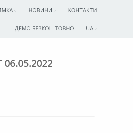
ИМКА
НОВИНИ
КОНТАКТИ
ДЕМО БЕЗКОШТОВНО
UA
6.05.2022