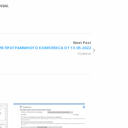
рсии.
Next Post
Е ПРОГРАММНОГО КОМПЛЕКСА ОТ 13.05.2022
Новини