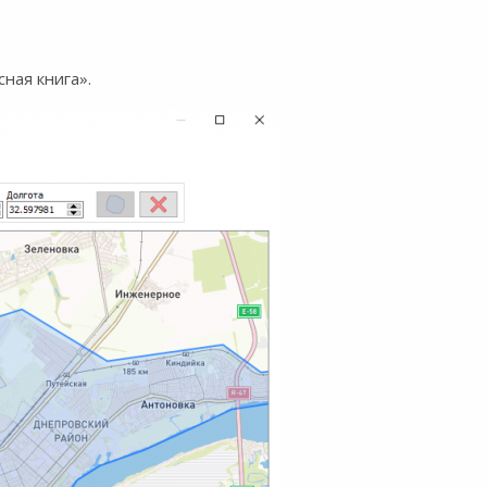
ная книга».