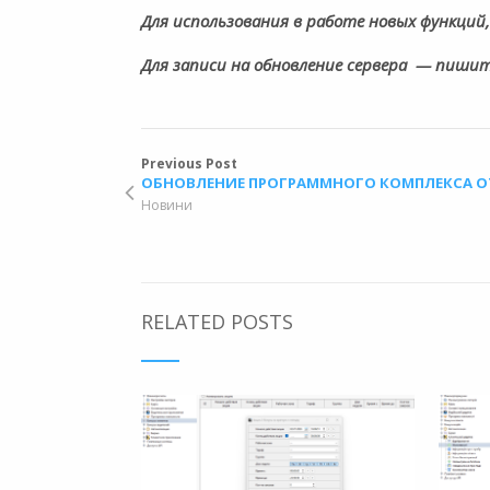
Для использования в работе новых функций,
Для записи на обновление сервера
— пишит
Previous Post
ОБНОВЛЕНИЕ ПРОГРАММНОГО КОМПЛЕКСА ОТ 
Новини
RELATED POSTS