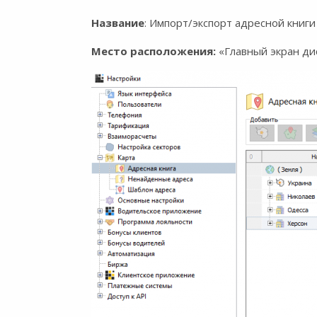
Название
: Импорт/экспорт адресной книги
Место расположения:
«Главный экран ди