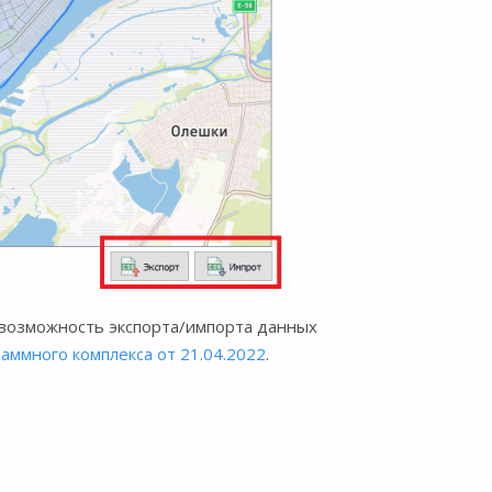
 возможность экспорта/импорта данных
аммного комплекса от 21.04.2022
.