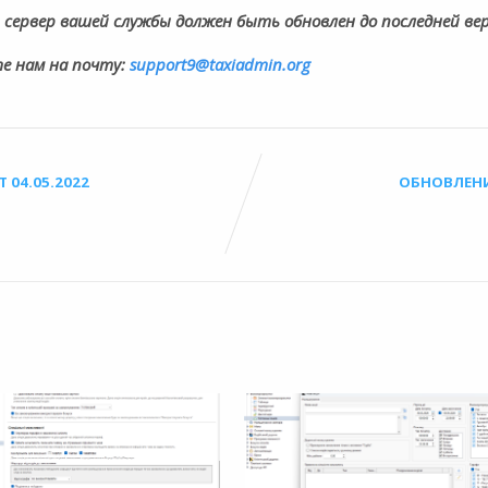
 сервер вашей службы должен быть обновлен до последней ве
е нам на почту:
support9@taxiadmin.org
04.05.2022
ОБНОВЛЕНИ