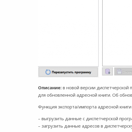
Описание:
в новой версии диспетчерской 
для обновленной адресной книги. Об обно
Функция экспорта/импорта адресной книги
– выгрузить данные с диспетчерской прогр
– загрузить данные адресов в диспетчерск