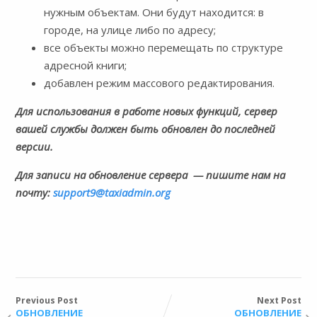
нужным объектам. Они будут находится: в
городе, на улице либо по адресу;
все объекты можно перемещать по структуре
адресной книги;
добавлен режим массового редактирования.
Для использования в работе новых функций, сервер
вашей службы должен быть обновлен до последней
версии.
Для записи на обновление сервера
— пишите нам на
почту:
support9@taxiadmin.org
Previous Post
Next Post
ОБНОВЛЕНИЕ
ОБНОВЛЕНИЕ