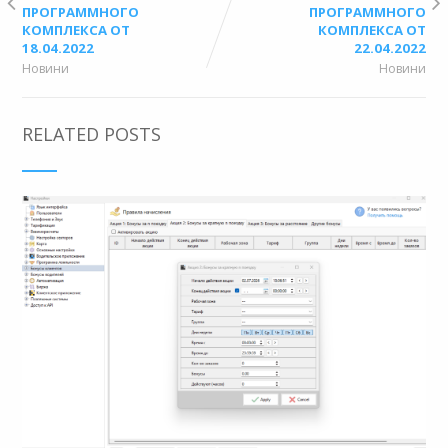
ПРОГРАММНОГО
ПРОГРАММНОГО
КОМПЛЕКСА ОТ
КОМПЛЕКСА ОТ
18.04.2022
22.04.2022
Новини
Новини
RELATED POSTS