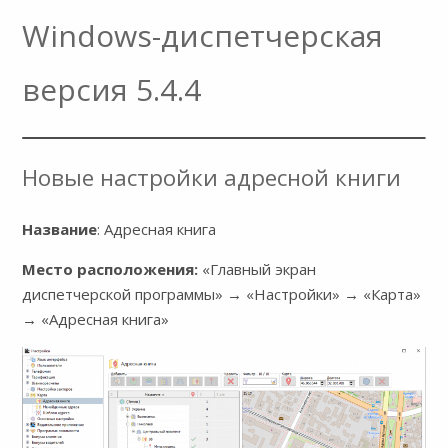
Windows-диспетчерская
версия 5.4.4
Новые настройки адресной книги
Название
: Адресная книга
Место расположения:
«Главный экран
диспетчерской программы» → «Настройки» → «Карта»
→ «Адресная книга»