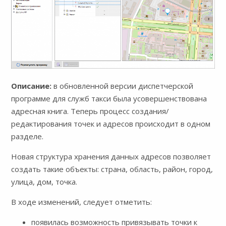
Описание:
в обновленной версии диспетчерской
программе для служб такси была усовершенствована
адресная книга. Теперь процесс создания/
редактирования точек и адресов происходит в одном
разделе.
Новая структура хранения данных адресов позволяет
создать такие объекты: страна, область, район, город,
улица, дом, точка.
В ходе изменений, следует отметить:
появилась возможность привязывать точки к