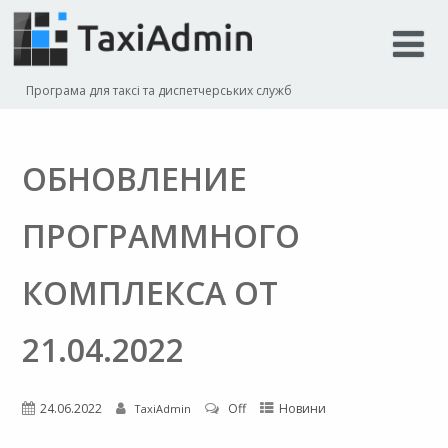
Програма для таксі та диспетчерських служб
ОБНОВЛЕНИЕ
ПРОГРАММНОГО
КОМПЛЕКСА ОТ
21.04.2022
24.06.2022
Off
Новини
TaxiAdmin