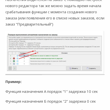
нового редактора так же можно задать время начала
срабатывания функции с момента создания нового
заказа (или появления его в списке новых заказов, если
заказ “Предварительный”)
Пример:
Функция назначения A порядок “1” задержка 10 сек
Функция назначения Б порядок “2” задержка 0 сек