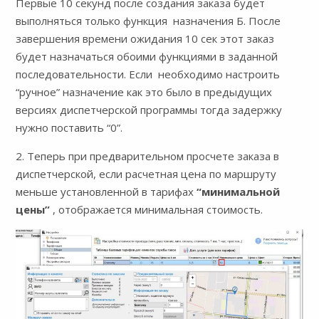
Первые 10 секунд после создания заказа будет
выполняться только функция назначения Б. После
завершения времени ожидания 10 сек этот заказ
будет назначаться обоими функциями в заданной
последовательности. Если необходимо настроить
“ручное” назначение как это было в предыдущих
версиях диспетчерской программы тогда задержку
нужно поставить “0”.
2. Теперь при предварительном просчете заказа в
диспетчерской, если расчетная цена по маршруту
меньше установленной в тарифах
“минимальной
цены”
, отображается минимальная стоимость.