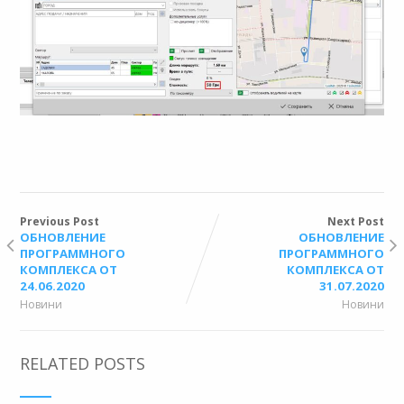
Previous Post
Next Post
ОБНОВЛЕНИЕ
ОБНОВЛЕНИЕ
ПРОГРАММНОГО
ПРОГРАММНОГО
КОМПЛЕКСА ОТ
КОМПЛЕКСА ОТ
24.06.2020
31.07.2020
Новини
Новини
RELATED POSTS