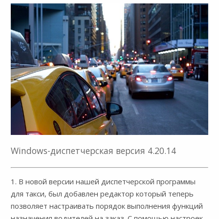
Windows-диспетчерская версия 4.20.14
1. В новой версии нашей диспетчерской программы
для такси, был добавлен редактор который теперь
позволяет настраивать порядок выполнения функций
назначения водителей на заказ. С помощью настроек