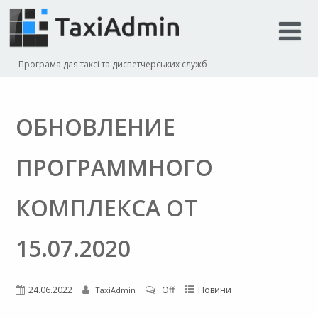
Програма для таксі та диспетчерських служб
ОБНОВЛЕНИЕ
ПРОГРАММНОГО
КОМПЛЕКСА ОТ
15.07.2020
24.06.2022
Off
Новини
TaxiAdmin