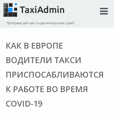
Програма для таксі та диспетчерських служб
КАК В ЕВРОПЕ
ВОДИТЕЛИ ТАКСИ
ПРИСПОСАБЛИВАЮТСЯ
К РАБОТЕ ВО ВРЕМЯ
COVID-19