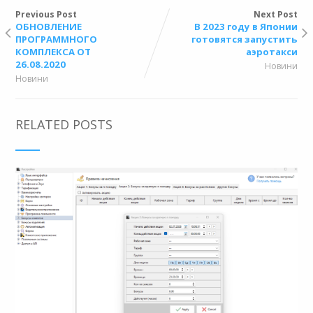
Previous Post
Next Post
ОБНОВЛЕНИЕ
В 2023 году в Японии
ПРОГРАММНОГО
готовятся запустить
КОМПЛЕКСА ОТ
аэротакси
26.08.2020
Новини
Новини
RELATED POSTS