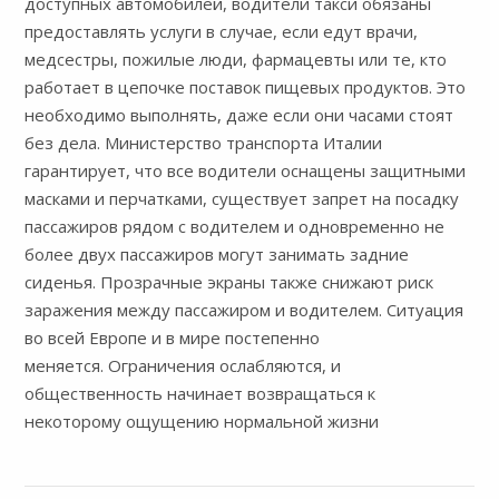
доступных автомобилей, водители такси обязаны
предоставлять услуги в случае, если едут врачи,
медсестры, пожилые люди, фармацевты или те, кто
работает в цепочке поставок пищевых продуктов. Это
необходимо выполнять, даже если они часами стоят
без дела. Министерство транспорта Италии
гарантирует, что все водители оснащены защитными
масками и перчатками, существует запрет на посадку
пассажиров рядом с водителем и одновременно не
более двух пассажиров могут занимать задние
сиденья. Прозрачные экраны также снижают риск
заражения между пассажиром и водителем. Ситуация
во всей Европе и в мире постепенно
меняется. Ограничения ослабляются, и
общественность начинает возвращаться к
некоторому ощущению нормальной жизни