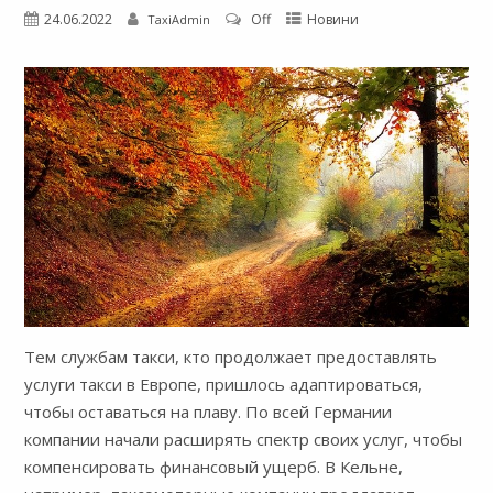
24.06.2022
Off
Новини
TaxiAdmin
Тем службам такси, кто продолжает предоставлять
услуги такси в Европе, пришлось адаптироваться,
чтобы оставаться на плаву. По всей Германии
компании начали расширять спектр своих услуг, чтобы
компенсировать финансовый ущерб. В Кельне,