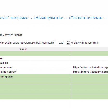
ської програми» → «Налаштування» → «Платіжні системи» → 