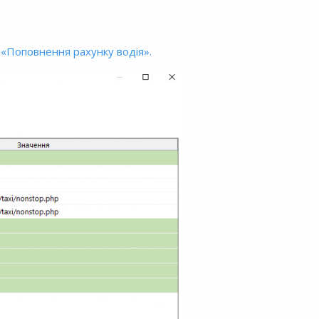
«Поповнення рахунку водія».