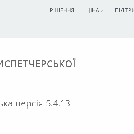
РІШЕННЯ
ЦІНА
ПІДТР
ИСПЕТЧЕРСЬКОЇ
а версія 5.4.13