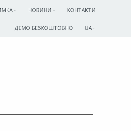
ИМКА
НОВИНИ
КОНТАКТИ
ДЕМО БЕЗКОШТОВНО
UA