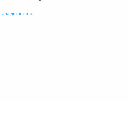
ь для диспетчера