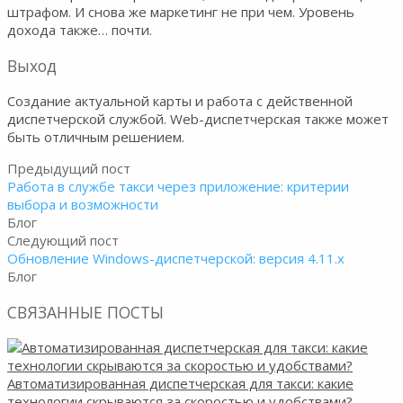
штрафом. И снова же маркетинг не при чем. Уровень
дохода также… почти.
Выход
Создание актуальной карты и работа с действенной
диспетчерской службой. Web-диспетчерская также может
быть отличным решением.
Предыдущий пост
Работа в службе такси через приложение: критерии
выбора и возможности
Блог
Следующий пост
Обновление Windows-диспетчерской: версия 4.11.x
Блог
СВЯЗАННЫЕ ПОСТЫ
Автоматизированная диспетчерская для такси: какие
технологии скрываются за скоростью и удобствами?