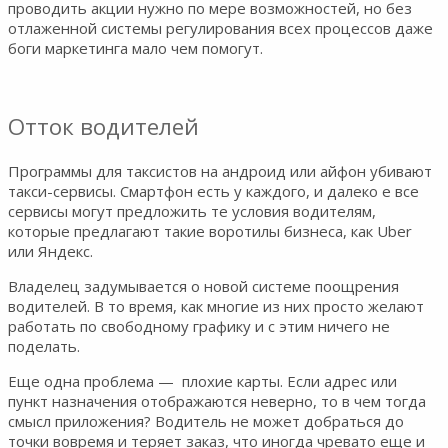
проводить акции нужно по мере возможностей, но без
отлаженной системы регулирования всех процессов даже
боги маркетинга мало чем помогут.
Отток водителей
Программы для таксистов на андроид или айфон убивают
такси-сервисы. Смартфон есть у каждого, и далеко е все
сервисы могут предложить те условия водителям,
которые предлагают такие воротилы бизнеса, как Uber
или Яндекс.
Владелец задумывается о новой системе поощрения
водителей. В то время, как многие из них просто желают
работать по свободному графику и с этим ничего не
поделать.
Еще одна проблема — плохие карты. Если адрес или
пункт назначения отображаются неверно, то в чем тогда
смысл приложения? Водитель не может добраться до
точки вовремя и теряет заказ, что иногда чревато еще и