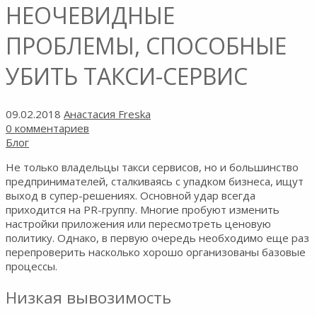
НЕОЧЕВИДНЫЕ
ПРОБЛЕМЫ, СПОСОБНЫЕ
УБИТЬ ТАКСИ-СЕРВИС
09.02.2018
Анастасия Freska
0 комментариев
Блог
Не только владельцы такси сервисов, но и большинство
предпринимателей, сталкиваясь с упадком бизнеса, ищут
выход в супер-решениях. Основной удар всегда
приходится на PR-группу. Многие пробуют изменить
настройки приложения или пересмотреть ценовую
политику. Однако, в первую очередь необходимо еще раз
перепроверить насколько хорошо организованы базовые
процессы.
Низкая вывозимость